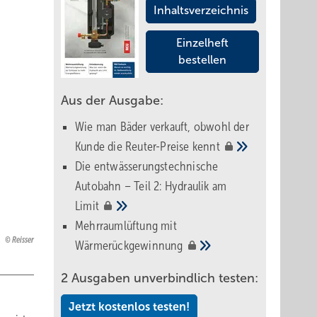
Inhaltsverzeichnis
Einzelheft
bestellen
Aus der Ausgabe:
Wie man Bäder verkauft, obwohl der
Kunde die Reuter-Preise
kennt
Die entwässerungstechnische
Autobahn – Teil 2: Hydraulik am
Limit
Mehrraumlüftung mit
Reisser
Wärmerückgewinnung
2 Ausgaben unverbindlich testen:
Jetzt kostenlos testen!