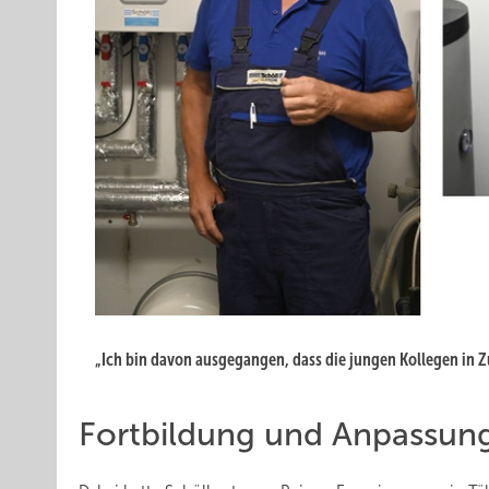
„Ich bin davon ausgegangen, dass die jungen Kollegen in 
Fortbildung und Anpassun