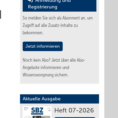
Anmeldung und
Registrierung
d
So melden Sie sich als Abonnent an, um
Zugriff auf alle Zusatz-Inhalte zu
bekommen.
Jetzt informieren
Noch kein Abo?
Jetzt über alle Abo-
Angebote informieren und
Wissensvorsprung sichern.
Aktuelle Ausgabe
Heft 07-2026