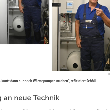
Zukunft dann nur noch Wärmepumpen machen“, reflektiert Schöll.
g an neue Technik