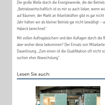
Die große Welle durch die Energiewende, die der Betrieb 
„Betriebswirtschaftlich ist es mir so auch lieber, wenn 
auf Bäumen, der Markt an Arbeitskräften gibt es gar nich
Jahr hätten wir als kleiner Betrieb gar nicht bewältigt –
Habeck berechnet.“
Mit vollen Auftragsbüchern und den Auflagen durch die
aber woher diese bekommen? Der Einsatz von Mitarbeitern
Dauerlösung. „Zum einen ist die Qualifikation oft nicht 
suchen eher Abwechslung.“
Lesen Sie auch: