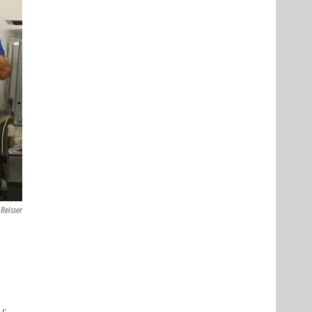
Reisser