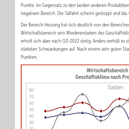
Punkte. Im Gegensatz zu den beiden anderen Produktbere
negativen Bereich. Die Talfahrt scheint gestoppt und das
Der Bereich Heizung hat sich deutlich von den Bereichen 
Wirtschaftsbereich sein Wiedererstarken des Geschäftskl
erholt sich aber nach Q3-2022 stetig. Anders verhält es s
stärksten Schwankungen auf. Nach einem sehr guten Stand
Punkten.