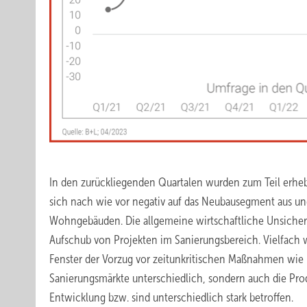
In den zurückliegenden Quartalen wurden zum Teil erhe
sich nach wie vor negativ auf das Neubausegment aus un
Wohngebäuden. Die allgemeine wirtschaftliche Unsicher
Aufschub von Projekten im Sanierungsbereich. Vielfach
Fenster der Vorzug vor zeitunkritischen Maßnahmen wie
Sanierungsmärkte unterschiedlich, sondern auch die Prod
Entwicklung bzw. sind unterschiedlich stark betroffen.