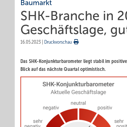
Baumarkt
SHK-Branche in 2
Geschäftslage, gu
16.05.2023
|
Druckvorschau
Das SHK-Konjunkturbarometer liegt stabil im positive
Blick auf das nächste Quartal optimistisch.