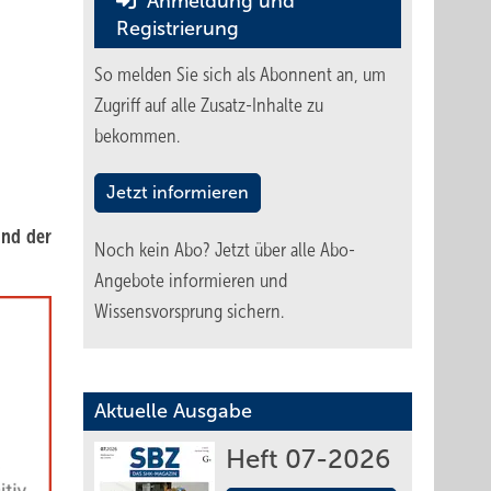
Anmeldung und
Registrierung
So melden Sie sich als Abonnent an, um
Zugriff auf alle Zusatz-Inhalte zu
bekommen.
Jetzt informieren
und der
Noch kein Abo?
Jetzt über alle Abo-
Angebote informieren und
Wissensvorsprung sichern.
Aktuelle Ausgabe
Heft 07-2026