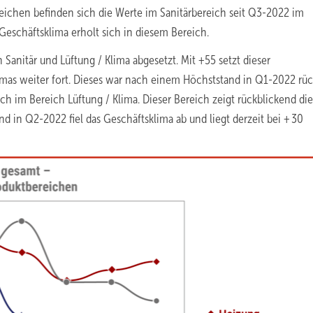
ichen befinden sich die Werte im Sanitärbereich seit Q3-2022 im
 Geschäftsklima erholt sich in diesem Bereich.
Sanitär und Lüftung / Klima abgesetzt. Mit +55 setzt dieser
imas weiter fort. Dieses war nach einem Höchststand in Q1-2022 rück
ich im Bereich Lüftung / Klima. Dieser Bereich zeigt rückblickend die
 in Q2-2022 fiel das Geschäftsklima ab und liegt derzeit bei + 30