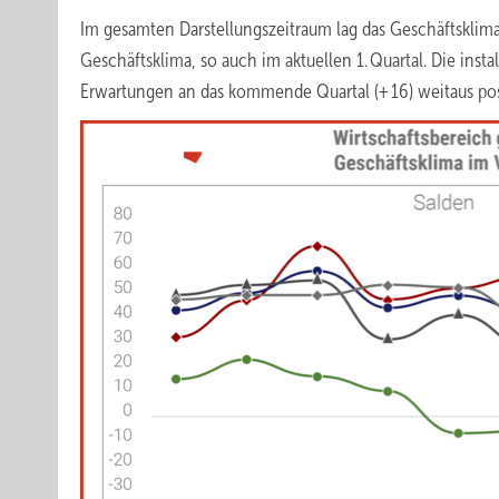
Im gesamten Darstellungszeitraum lag das Geschäftsklim
Geschäftsklima, so auch im aktuellen 1. Quartal. Die ins
Erwartungen an das kommende Quartal (+ 16) weitaus posi