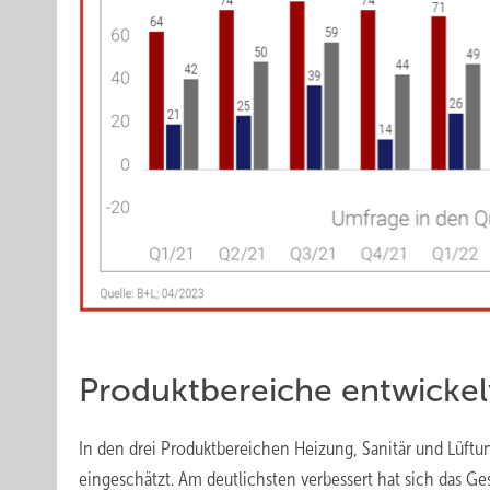
Produktbereiche entwickelt
In den drei Produktbereichen Heizung, Sanitär und Lüftun
eingeschätzt. Am deutlichsten verbessert hat sich das Ges