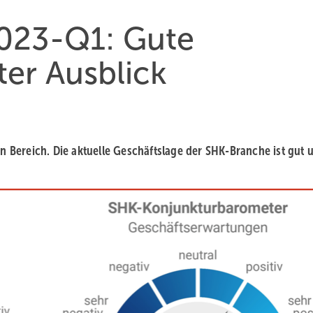
023-Q1: Gute
ter Ausblick
n Bereich. Die aktuelle Geschäftslage der SHK-Branche ist gut 