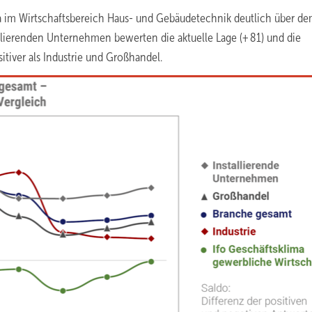
a im Wirtschaftsbereich Haus- und Gebäudetechnik deutlich über de
tallierenden Unternehmen bewerten die aktuelle Lage (+ 81) und die
tiver als Industrie und Großhandel.