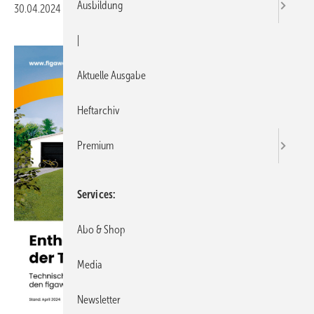
Ausbildung
30.04.2024
|
Druckvorschau
|
Aktuelle Ausgabe
Heftarchiv
Premium
Services
Abo & Shop
Media
Newsletter