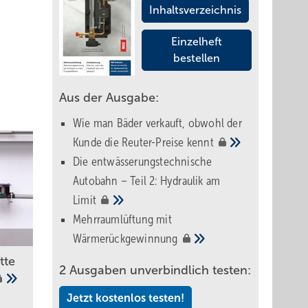
Inhaltsverzeichnis
Einzelheft
bestellen
Aus der Ausgabe:
Wie man Bäder verkauft, obwohl der
Kunde die Reuter-Preise
kennt
Die entwässerungstechnische
Autobahn – Teil 2: Hydraulik am
Limit
Mehrraumlüftung mit
Wärmerückgewinnung
tte
2 Ausgaben unverbindlich testen:
Jetzt kostenlos testen!