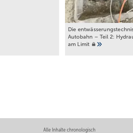
Die entwässerungstechni
Autobahn – Teil 2: Hydrau
am
Limit
Alle Inhalte chronologisch