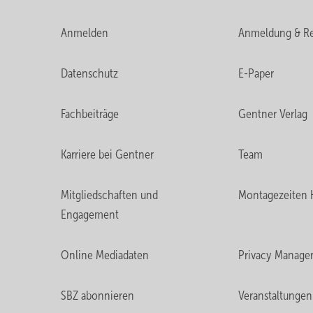
Anmelden
Anmeldung & Re
Datenschutz
E-Paper
Fachbeiträge
Gentner Verlag
Karriere bei Gentner
Team
Mitgliedschaften und
Montagezeiten 
Engagement
Online Mediadaten
Privacy Manage
SBZ abonnieren
Veranstaltungen