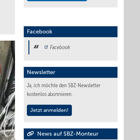
Facebook
Facebook
Newsletter
Ja, ich möchte den SBZ-Newsletter
kostenlos abonnieren.
Jetzt anmelden!
News auf SBZ-Monteur