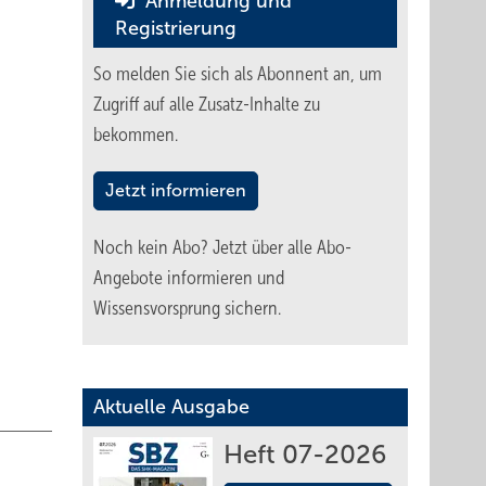
Anmeldung und
Registrierung
So melden Sie sich als Abonnent an, um
Zugriff auf alle Zusatz-Inhalte zu
bekommen.
Jetzt informieren
r
Noch kein Abo?
Jetzt über alle Abo-
Angebote informieren und
Wissensvorsprung sichern.
Aktuelle Ausgabe
Heft 07-2026