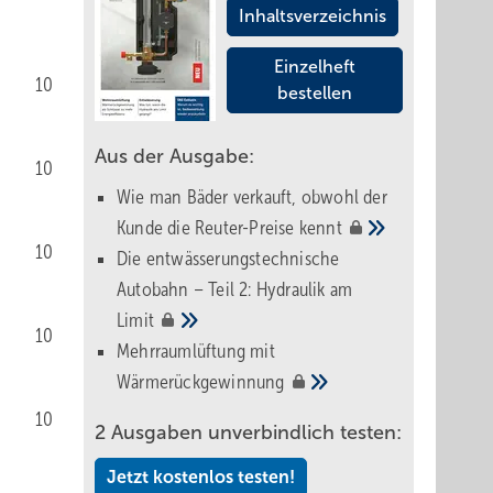
Inhaltsverzeichnis
Einzelheft
10
bestellen
Aus der Ausgabe:
10
Wie man Bäder verkauft, obwohl der
Kunde die Reuter-Preise
kennt
10
Die entwässerungstechnische
Autobahn – Teil 2: Hydraulik am
Limit
10
Mehrraumlüftung mit
Wärmerückgewinnung
10
2 Ausgaben unverbindlich testen:
Jetzt kostenlos testen!