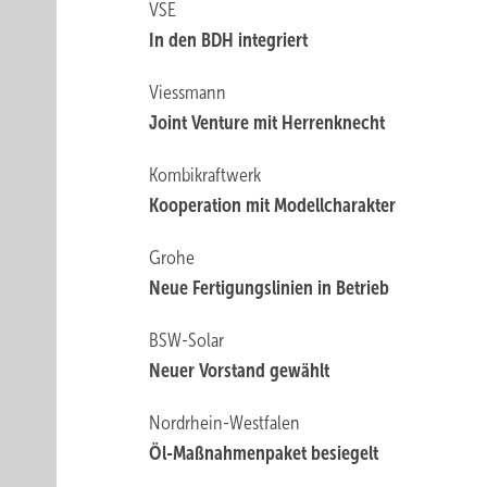
VSE
In den BDH integriert
Viessmann
Joint Venture mit Herrenknecht
Kombikraftwerk
Kooperation mit Modellcharakter
Grohe
Neue Fertigungs­linien in Betrieb
BSW-Solar
Neuer Vorstand ­gewählt
Nordrhein-Westfalen
Öl-Maßnahmenpaket besiegelt