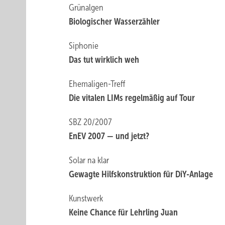
Grünalgen
Biologischer Wasserzähler
Siphonie
Das tut wirklich weh
Ehemaligen-Treff
Die vitalen LIMs regelmäßig auf Tour
SBZ 20/2007
EnEV 2007 — und jetzt?
Solar na klar
Gewagte Hilfskonstruktion für DiY-Anlage
Kunstwerk
Keine Chance für Lehrling Juan