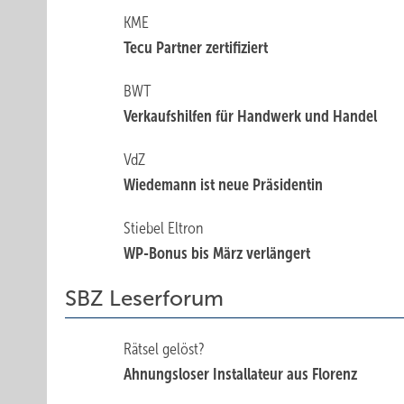
KME
Tecu Partner zertifiziert
BWT
Verkaufshilfen für Handwerk und Handel
VdZ
Wiedemann ist neue ­Präsidentin
Stiebel Eltron
WP-Bonus bis März verlängert
SBZ Leserforum
Rätsel gelöst?
Ahnungsloser Installateur aus Florenz