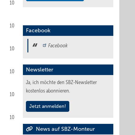
10
10
Facebook
Facebook
10
Newsletter
10
Ja, ich möchte den SBZ-Newsletter
kostenlos abonnieren.
10
Jetzt anmelden!
10
News auf SBZ-Monteur