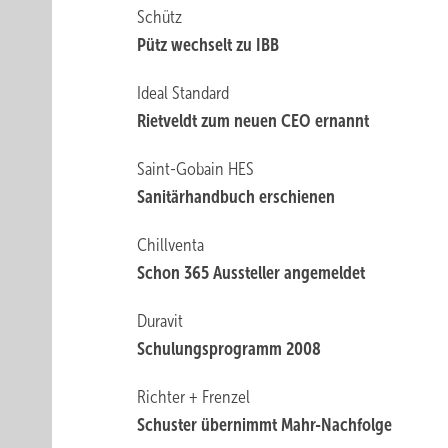
Schütz
Pütz wechselt zu IBB
Ideal Standard
Rietveldt zum neuen CEO ernannt
Saint-Gobain HES
Sanitärhandbuch ­erschienen
Chillventa
Schon 365 Aussteller angemeldet
Duravit
Schulungsprogramm 2008
Richter + Frenzel
Schuster übernimmt Mahr-Nachfolge