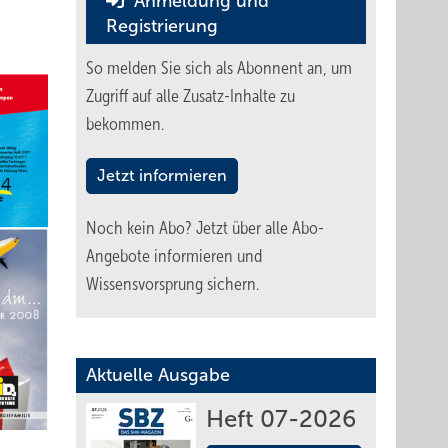
Anmeldung und
Registrierung
So melden Sie sich als Abonnent an, um
Zugriff auf alle Zusatz-Inhalte zu
bekommen.
Jetzt informieren
Noch kein Abo?
Jetzt über alle Abo-
Angebote informieren und
Wissensvorsprung sichern.
Aktuelle Ausgabe
Heft 07-2026