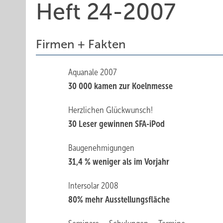
Heft 24-2007
Firmen + Fakten
Aquanale 2007
30 000 kamen zur Koelnmesse
Herzlichen Glückwunsch!
30 Leser gewinnen SFA-iPod
Baugenehmigungen
31,4 % weniger als im Vorjahr
Intersolar 2008
80% mehr Ausstellungsfläche