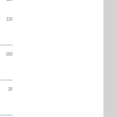
110
100
20