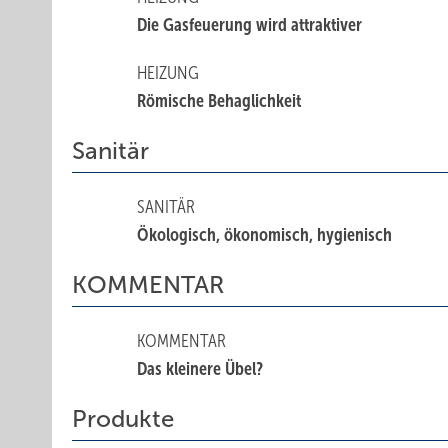
Die Gasfeuerung wird attraktiver
HEIZUNG
Römische Behaglichkeit
Sanitär
SANITÄR
Ökologisch, ökonomisch, hygienisch
KOMMENTAR
KOMMENTAR
Das kleinere Übel?
Produkte