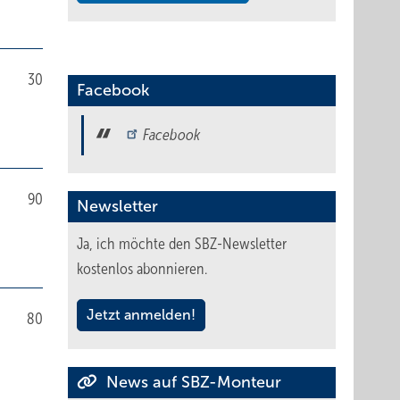
30
Facebook
Facebook
90
Newsletter
Ja, ich möchte den SBZ-Newsletter
kostenlos abonnieren.
Jetzt anmelden!
80
News auf SBZ-Monteur