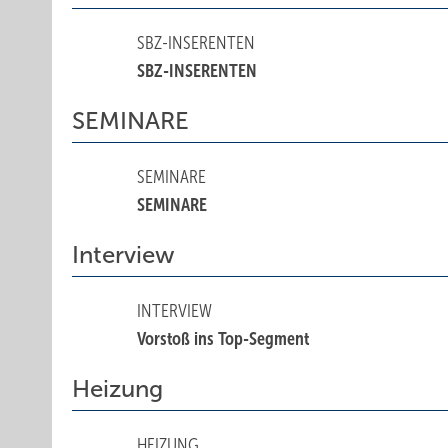
SBZ-INSERENTEN
SBZ-INSERENTEN
SEMINARE
SEMINARE
SEMINARE
Interview
INTERVIEW
Vorstoß ins Top-Segment
Heizung
HEIZUNG