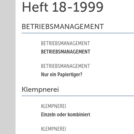
Heft 18-1999
BETRIEBSMANAGEMENT
BETRIEBSMANAGEMENT
BETRIEBSMANAGEMENT
BETRIEBSMANAGEMENT
Nur ein Papiertiger?
Klempnerei
KLEMPNEREI
Einzeln oder kombiniert
KLEMPNEREI