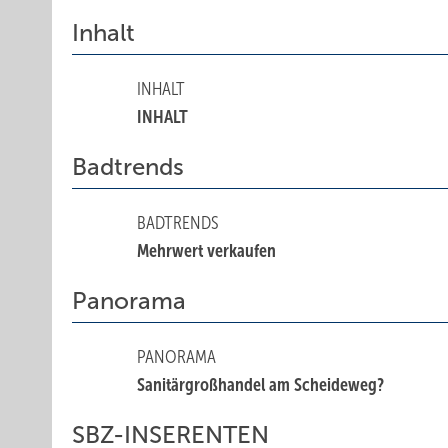
Inhalt
INHALT
INHALT
Badtrends
BADTRENDS
Mehrwert verkaufen
Panorama
PANORAMA
Sanitärgroßhandel am Scheideweg?
SBZ-INSERENTEN