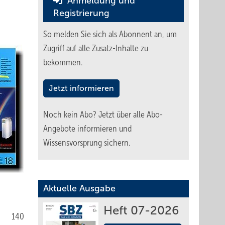
Anmeldung und
Registrierung
So melden Sie sich als Abonnent an, um
Zugriff auf alle Zusatz-Inhalte zu
bekommen.
Jetzt informieren
Noch kein Abo?
Jetzt über alle Abo-
Angebote informieren und
Wissensvorsprung sichern.
Aktuelle Ausgabe
Heft 07-2026
140