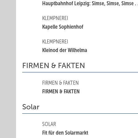
Hauptbahnhof Leipzig: Simse, Simse, Simse . .
KLEMPNEREI
Kapelle Sophienhof
KLEMPNEREI
Kleinod der Wilhelma
FIRMEN & FAKTEN
FIRMEN & FAKTEN
FIRMEN & FAKTEN
Solar
SOLAR
Fit für den Solarmarkt