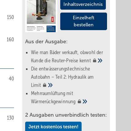
Inhaltsverzeichnis
150
Einzelheft
bestellen
160
Aus der Ausgabe:
Wie man Bäder verkauft, obwohl der
Kunde die Reuter-Preise
kennt
Die entwässerungstechnische
Autobahn – Teil 2: Hydraulik am
40
Limit
Mehrraumlüftung mit
Wärmerückgewinnung
2 Ausgaben unverbindlich testen:
130
Jetzt kostenlos testen!