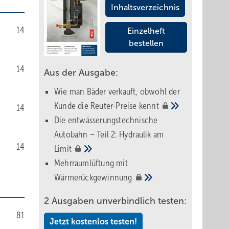
Inhaltsverzeichnis
14
Einzelheft
bestellen
14
Aus der Ausgabe:
Wie man Bäder verkauft, obwohl der
Kunde die Reuter-Preise
kennt
14
Die entwässerungstechnische
Autobahn – Teil 2: Hydraulik am
14
Limit
Mehrraumlüftung mit
Wärmerückgewinnung
2 Ausgaben unverbindlich testen:
81
Jetzt kostenlos testen!