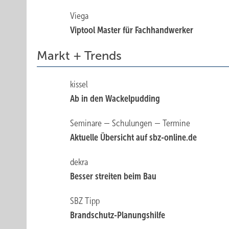
Viega
Viptool Master für Fachhandwerker
Markt + Trends
kissel
Ab in den Wackelpudding
Seminare — Schulungen — Termine
Aktuelle Übersicht auf sbz-online.de
dekra
Besser streiten beim Bau
SBZ Tipp
Brandschutz-­Planungshilfe