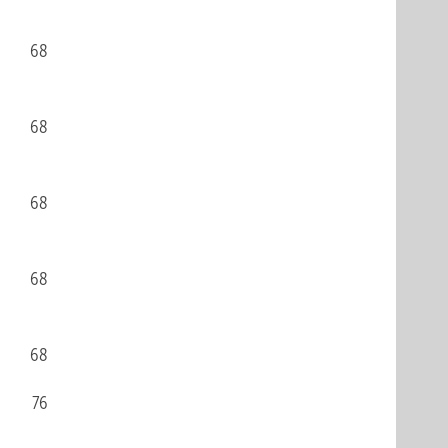
68
68
68
68
68
76