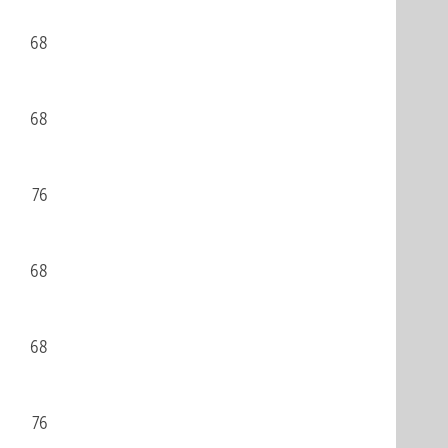
68
68
76
68
68
76