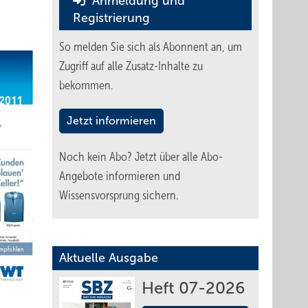
Anmeldung und
Registrierung
So melden Sie sich als Abonnent an, um
Zugriff auf alle Zusatz-Inhalte zu
bekommen.
Jetzt informieren
Noch kein Abo?
Jetzt über alle Abo-
Angebote informieren und
Wissensvorsprung sichern.
Aktuelle Ausgabe
Heft 07-2026