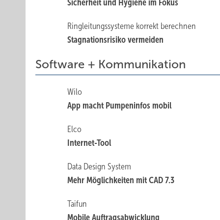
Sicherheit und Hygiene im Fokus
Ringleitungssysteme korrekt berechnen
Stagnationsrisiko vermeiden
Software + Kommunikation
Wilo
App macht Pumpeninfos mobil
Elco
Internet-Tool
Data Design System
Mehr Möglichkeiten mit CAD 7.3
Taifun
Mobile Auftragsabwicklung