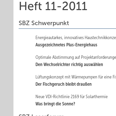
Heft 11-2011
SBZ Schwerpunkt
Energieautarkes, innovatives Haustechnikkonze
Ausgezeichnetes Plus-Energiehaus
Optimale Abstimmung auf Projektanforderung
Den Wechselrichter richtig auswählen
Lüftungskonzept mit Wärmepumpen für eine Fi
Der Fischgeruch bleibt draußen
Neue VDI-Richtlinie 2169 für Solarthermie
Was bringt die Sonne?