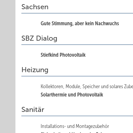
Sachsen
Gute Stimmung, aber kein Nachwuchs
SBZ Dialog
Stiefkind Photovoltaik
Heizung
Kollektoren, Module, Speicher und solares Zub
Solarthermie und Photovoltaik
Sanitär
Installations- und Montagezubehör