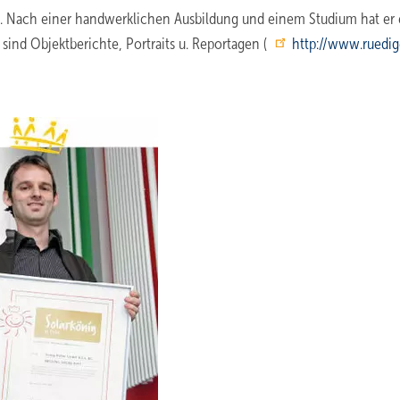
gart. Nach einer handwerklichen Ausbildung und einem Studium hat er
sind Objektberichte, Portraits u. Reportagen (
http://www.ruedig