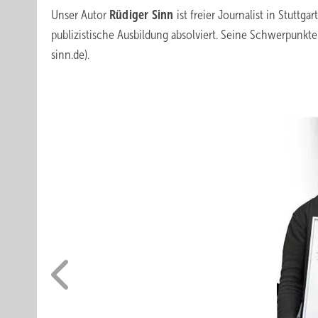
Unser Autor
Rüdiger Sinn
ist freier Journalist in Stutt
publizistische Ausbildung absolviert. Seine Schwerpunkte 
sinn.de).