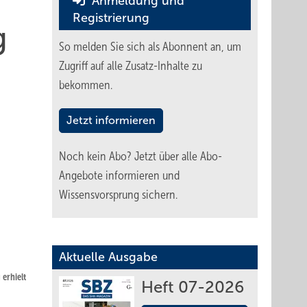
Anmeldung und
Registrierung
g
So melden Sie sich als Abonnent an, um
Zugriff auf alle Zusatz-Inhalte zu
bekommen.
Jetzt informieren
Noch kein Abo?
Jetzt über alle Abo-
Angebote informieren und
Wissensvorsprung sichern.
Aktuelle Ausgabe
erhielt
Heft 07-2026