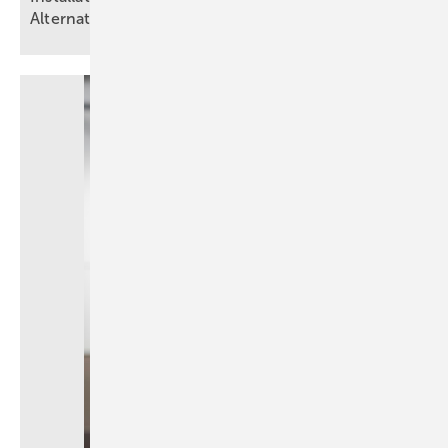
Alternativen