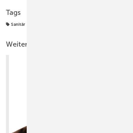
Tags
Sanitär
Weitere Inhalte