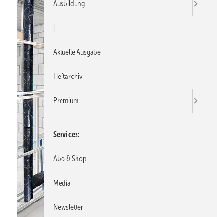
Ausbildung
|
Aktuelle Ausgabe
Heftarchiv
Premium
Services
Abo & Shop
Media
Newsletter