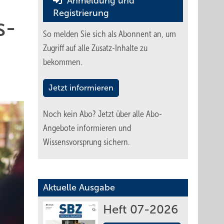
Anmeldung und
Registrierung
s­
So melden Sie sich als Abonnent an, um
Zugriff auf alle Zusatz-Inhalte zu
bekommen.
Jetzt informieren
Noch kein Abo?
Jetzt über alle Abo-
Angebote informieren und
Wissensvorsprung sichern.
Aktuelle Ausgabe
Heft 07-2026