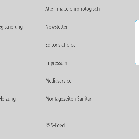
Alle Inhalte chronologisch
gistrierung
Newsletter
Editor's choice
Impressum
Mediaservice
Heizung
Montagezeiten Sanitär
r
RSS-Feed