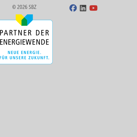
© 2026 SBZ