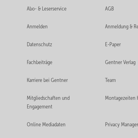
Abo- & Leserservice
AGB
Anmelden
Anmeldung & Re
Datenschutz
E-Paper
Fachbeiträge
Gentner Verlag
Karriere bei Gentner
Team
Mitgliedschaften und
Montagezeiten 
Engagement
Online Mediadaten
Privacy Manage