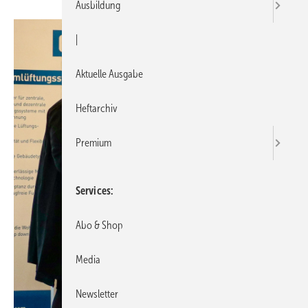
Ausbildung
|
Aktuelle Ausgabe
Heftarchiv
Premium
Services
Abo & Shop
Media
Newsletter