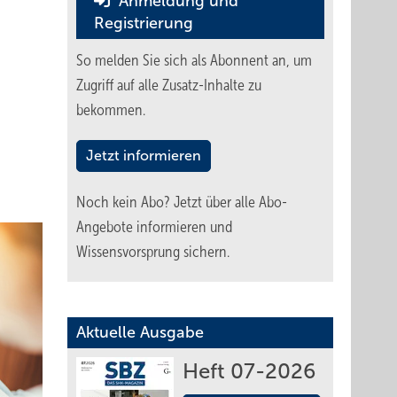
Anmeldung und
Registrierung
So melden Sie sich als Abonnent an, um
Zugriff auf alle Zusatz-Inhalte zu
bekommen.
Jetzt informieren
Noch kein Abo?
Jetzt über alle Abo-
Angebote informieren und
Wissensvorsprung sichern.
Aktuelle Ausgabe
Heft 07-2026