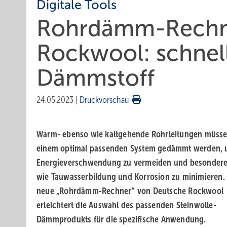
Digitale Tools
Rohrdämm-Rechn
Rockwool: schnel
Dämmstoff
24.05.2023
|
Druckvorschau
Warm- ebenso wie kaltgehende Rohrleitungen müsse
einem optimal passenden System gedämmt werden,
Energieverschwendung zu vermeiden und besondere
wie Tauwasserbildung und Korrosion zu minimieren.
neue „Rohrdämm-Rechner“ von Deutsche Rockwool
erleichtert die Auswahl des passenden Steinwolle-
Dämmprodukts für die spezifische Anwendung.