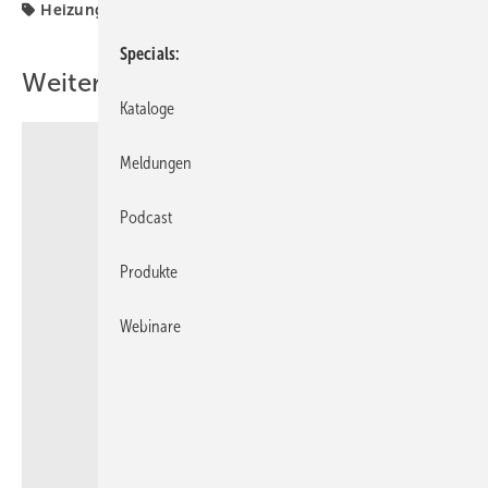
Heizung
Specials
Weitere Inhalte
Kataloge
Meldungen
Podcast
Produkte
Webinare