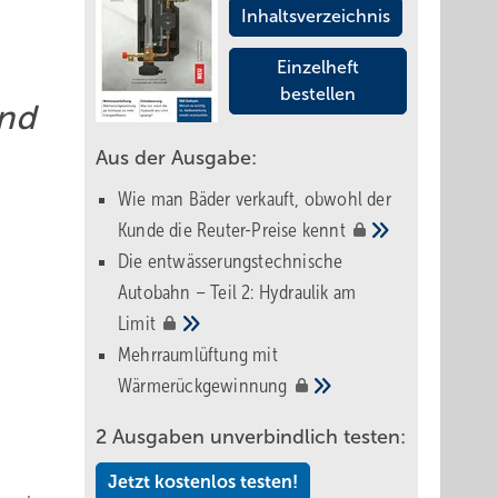
Inhaltsverzeichnis
Einzelheft
bestellen
und
Aus der Ausgabe:
Wie man Bäder verkauft, obwohl der
Kunde die Reuter-Preise
kennt
Die entwässerungstechnische
Autobahn – Teil 2: Hydraulik am
Limit
Mehrraumlüftung mit
Wärmerückgewinnung
2 Ausgaben unverbindlich testen:
Jetzt kostenlos testen!