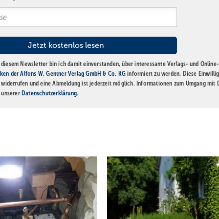
diesem Newsletter bin ich damit einverstanden, über interessante Verlags- und Online-
ken der Alfons W. Gentner Verlag GmbH & Co. KG
informiert zu werden. Diese Einwilli
t widerrufen und eine Abmeldung ist jederzeit möglich. Informationen zum Umgang mit
n unserer
Datenschutzerklärung
.