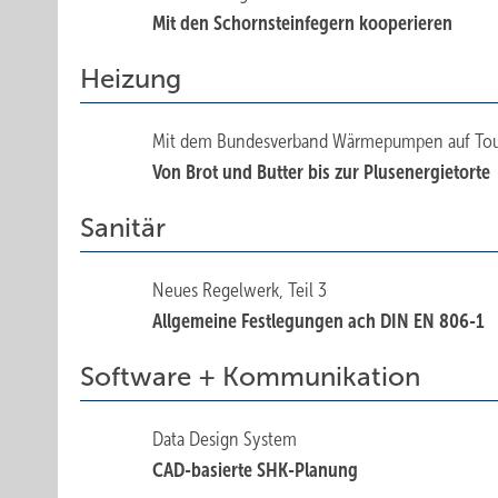
Mit den Schornsteinfegern kooperieren
Heizung
Mit dem Bundesverband Wärmepumpen auf To
Von Brot und Butter bis zur Plusenergietorte
Sanitär
Neues Regelwerk, Teil 3
Allgemeine Festlegungen ach DIN EN 806-1
Software + Kommunikation
Data Design System
CAD-basierte SHK-Planung