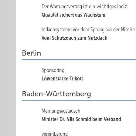
Der Wartungsvertrag ist ein wichtiges Indiz
Qualität sichert das Wachstum
Indachsysteme vor dem Sprung aus der Nische
Vom Schutzdach zum Nutzdach
Berlin
Sponsoring
Löwenstarke ­Trikots
Baden-Württemberg
Meinungsaustausch
Minister Dr. Nils Schmid beim Verband
vereinbarung