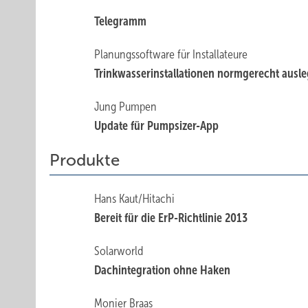
Telegramm
Planungssoftware für Installateure
Trinkwasserinstallationen normgerecht ausl
Jung Pumpen
Update für Pumpsizer-App
Produkte
Hans Kaut/Hitachi
Bereit für die ErP-Richtlinie 2013
Solarworld
Dachintegration ohne Haken
Monier Braas