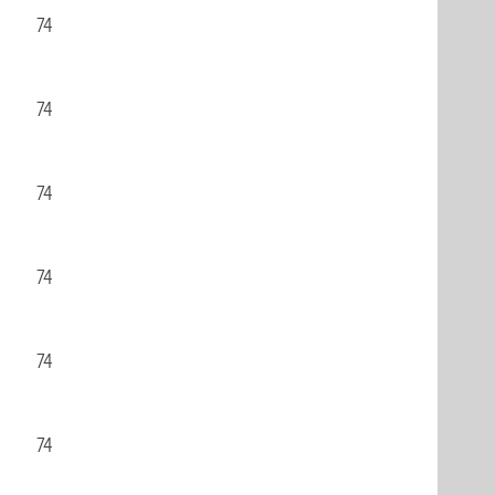
74
74
74
74
74
74