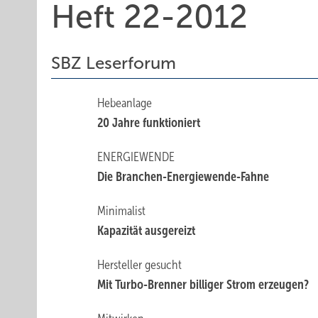
Heft 22-2012
SBZ Leserforum
Hebeanlage
20 Jahre funktioniert
ENERGIEWENDE
Die Branchen-Energiewende-Fahne
Minimalist
Kapazität ausgereizt
Hersteller gesucht
Mit Turbo-Brenner ­billiger Strom erzeugen?