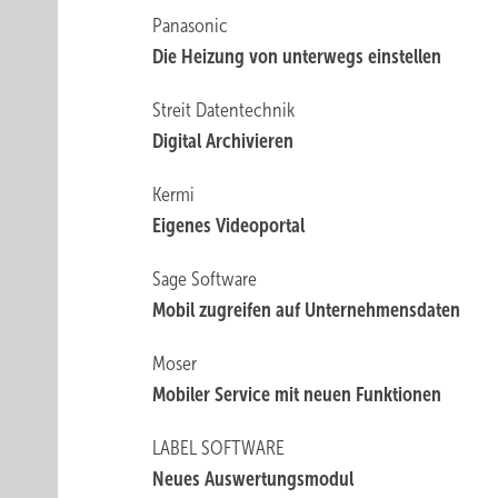
Panasonic
Die Heizung von unterwegs einstellen
Streit Datentechnik
Digital Archivieren
Kermi
Eigenes Videoportal
Sage Software
Mobil zugreifen auf Unternehmensdaten
Moser
Mobiler Service mit neuen Funktionen
LABEL SOFTWARE
Neues Auswertungsmodul