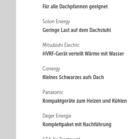
Für alle Dachpfannen geeignet
Solon Energy
Geringe Last auf dem Dachstuhl
Mitsubishi Electric
HVRF-Gerät verteilt Wärme mit Wasser
Conergy
Kleines Schwarzes aufs Dach
Panasonic
Kompaktgeräte zum Heizen und Kühlen
Deger Energie
Komplettpaket mit Nachführung