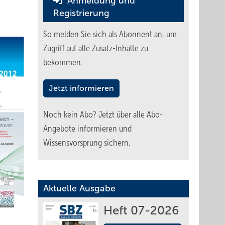
Anmeldung und
Registrierung
So melden Sie sich als Abonnent an, um
Zugriff auf alle Zusatz-Inhalte zu
bekommen.
Jetzt informieren
Noch kein Abo?
Jetzt über alle Abo-
Angebote informieren und
Wissensvorsprung sichern.
Aktuelle Ausgabe
Heft 07-2026