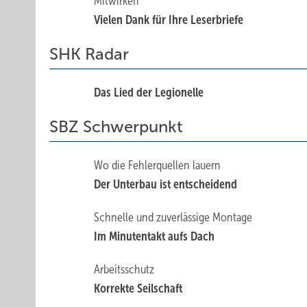
Mitwirken
Vielen Dank für ­Ihre Leserbriefe
SHK Radar
Das Lied der Legionelle
SBZ Schwerpunkt
Wo die Fehlerquellen lauern
Der Unterbau ist entscheidend
Schnelle und zuverlässige Montage
Im Minutentakt aufs Dach
Arbeitsschutz
Korrekte Seilschaft