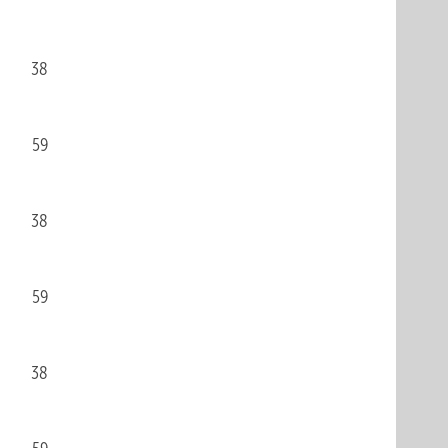
38
59
38
59
38