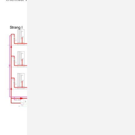
Bild: IBH