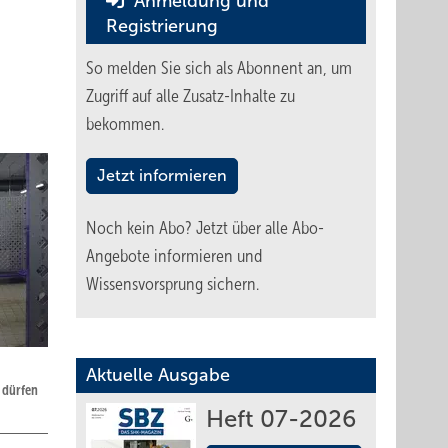
Anmeldung und
Registrierung
So melden Sie sich als Abonnent an, um
Zugriff auf alle Zusatz-Inhalte zu
bekommen.
Jetzt informieren
Noch kein Abo?
Jetzt über alle Abo-
Angebote informieren und
Wissensvorsprung sichern.
Aktuelle Ausgabe
 dürfen
Heft 07-2026