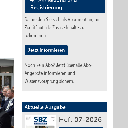
Anmeldung und
Registrierung
So melden Sie sich als Abonnent an, um
Zugriff auf alle Zusatz-Inhalte zu
bekommen.
Jetzt informieren
Noch kein Abo?
Jetzt über alle Abo-
Angebote informieren und
Wissensvorsprung sichern.
Aktuelle Ausgabe
Heft 07-2026