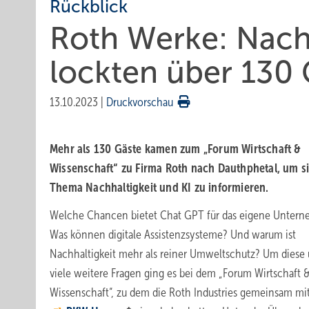
Rückblick
Roth Werke: Nachh
lockten über 130 
13.10.2023
|
Druckvorschau
Mehr als 130 Gäste kamen zum „Forum Wirtschaft &
Wissenschaft“ zu Firma Roth nach Dauthphetal, um s
Thema Nachhaltigkeit und KI zu informieren.
Welche Chancen bietet Chat GPT für das eigene Unter
Was können digitale Assistenzsysteme? Und warum ist
Nachhaltigkeit mehr als reiner Umweltschutz? Um diese
viele weitere Fragen ging es bei dem „Forum Wirtschaft 
Wissenschaft“, zu dem die Roth Industries gemeinsam m