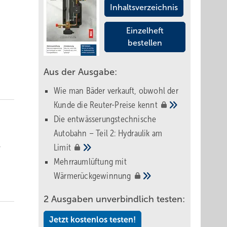
Inhaltsverzeichnis
t
Einzelheft
bestellen
Aus der Ausgabe:
Wie man Bäder verkauft, obwohl der
Kunde die Reuter-Preise
kennt
Die entwässerungstechnische
Autobahn – Teil 2: Hydraulik am
,
Limit
Mehrraumlüftung mit
Wärmerückgewinnung
2 Ausgaben unverbindlich testen:
Jetzt kostenlos testen!