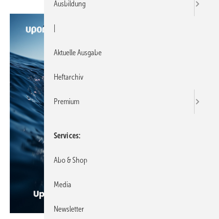
Ausbildung
|
Aktuelle Ausgabe
Heftarchiv
Premium
Services
Abo & Shop
Media
Newsletter