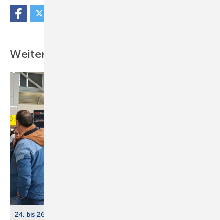
Weitere Inhalte
24. bis 26. März 2026, Köln