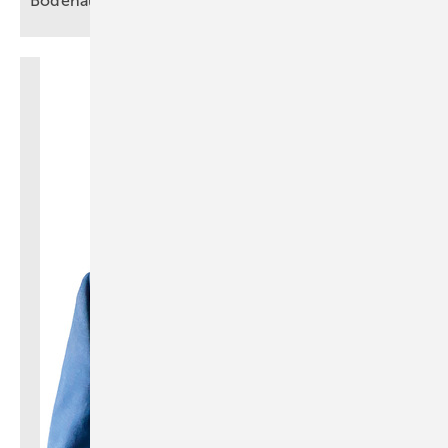
Bodenaufbau