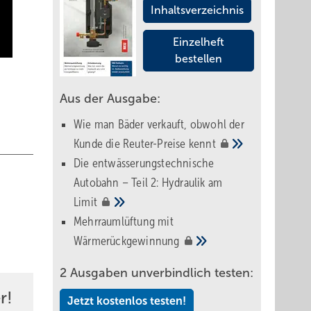
Inhaltsverzeichnis
Einzelheft
bestellen
Aus der Ausgabe:
Wie man Bäder verkauft, obwohl der
Kunde die Reuter-Preise
kennt
Die entwässerungstechnische
Autobahn – Teil 2: Hydraulik am
Limit
Mehrraumlüftung mit
Wärmerückgewinnung
2 Ausgaben unverbindlich testen:
r!
Jetzt kostenlos testen!