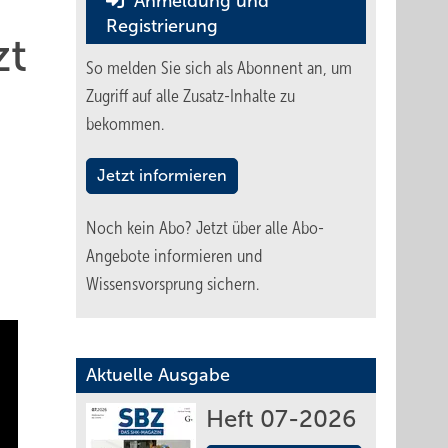
Anmeldung und
Registrierung
zt
So melden Sie sich als Abonnent an, um
Zugriff auf alle Zusatz-Inhalte zu
bekommen.
Jetzt informieren
Noch kein Abo?
Jetzt über alle Abo-
Angebote informieren und
Wissensvorsprung sichern.
Aktuelle Ausgabe
Heft 07-2026