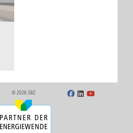
© 2026 SBZ