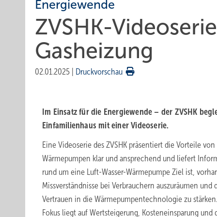
Energiewende
ZVSHK-Videoseri
Gasheizung
02.01.2025
|
Druckvorschau
Im Einsatz für die Energiewende – der ZVSHK beg
Einfamilienhaus mit einer Videoserie.
Eine Videoserie des ZVSHK präsentiert die Vorteile von
Wärmepumpen klar und ansprechend und liefert Infor
rund um eine Luft-Wasser-Wärmepumpe Ziel ist, vorh
Missverständnisse bei Verbrauchern auszuräumen und 
Vertrauen in die Wärmepumpentechnologie zu stärken.
Fokus liegt auf Wertsteigerung, Kosteneinsparung und 