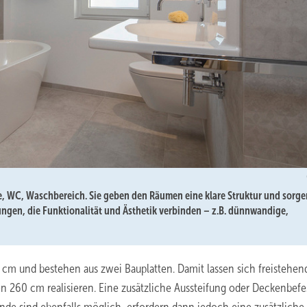
, WC, Waschbereich. Sie geben den Räumen eine klare Struktur und sorge
sungen, die Funktionalität und Ästhetik verbinden – z.B. dünnwandige,
m und bestehen aus zwei Bauplatten. Damit lassen sich freistehen
n 260 cm realisieren. Eine zusätzliche Aussteifung oder Deckenbefe