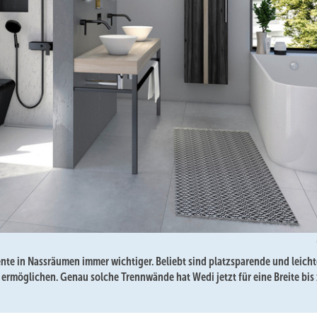
te in Nassräumen immer wichtiger. Beliebt sind platzsparende und leicht
möglichen. Genau solche Trennwände hat Wedi jetzt für eine Breite bis