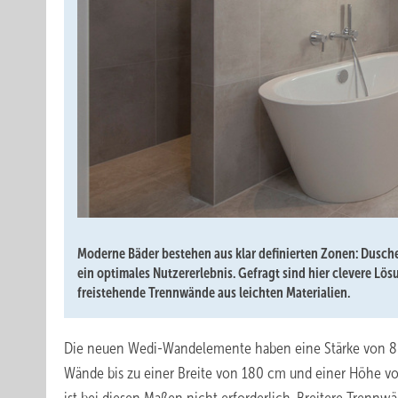
Moderne Bäder bestehen aus klar definierten Zonen: Dusche
ein optimales Nutzererlebnis. Gefragt sind hier clevere Lö
freistehende Trennwände aus leichten Materialien.
Die neuen Wedi-Wandelemente haben eine Stärke von 8 c
Wände bis zu einer Breite von 180 cm und einer Höhe vo