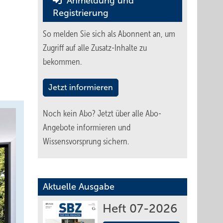
Anmeldung und
Registrierung
So melden Sie sich als Abonnent an, um
Zugriff auf alle Zusatz-Inhalte zu
bekommen.
Jetzt informieren
Noch kein Abo?
Jetzt über alle Abo-
Angebote informieren und
Wissensvorsprung sichern.
Aktuelle Ausgabe
Heft 07-2026