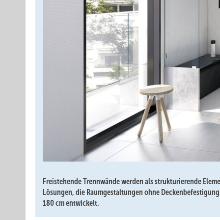
Freistehende Trennwände werden als strukturierende Elemen
Lösungen, die Raumgestaltungen ohne Deckenbefestigung er
180 cm entwickelt.