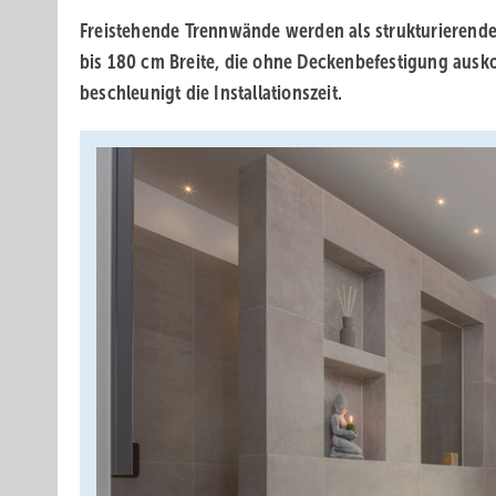
Freistehende Trennwände werden als strukturierend
bis 180
cm Breite, die ohne Deckenbefestigung ausk
beschleunigt die Installationszeit.