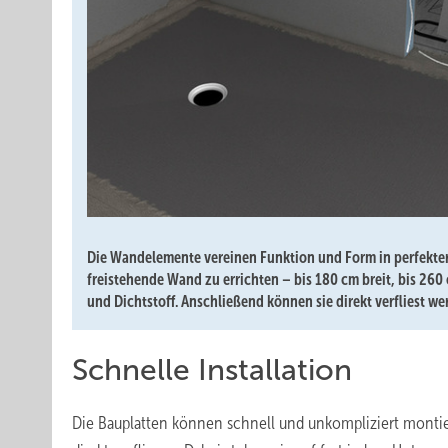
Die Wandelemente vereinen Funktion und Form in perfekter 
freistehende Wand zu errichten – bis 180 cm breit, bis 260
und Dichtstoff. Anschließend können sie direkt verfliest we
Schnelle Installation
Die Bauplatten können schnell und unkompliziert montier