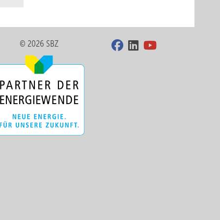
© 2026 SBZ