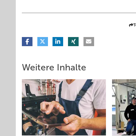
T
Weitere Inhalte