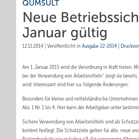
QUMSULT
Neue Betriebssich
Januar gültig
12.11.2014
|
Veröffentlicht in
Ausgabe 22-2014
|
Druckvo
Am 1. Januar 2015 wird die Verordnung in Kraft treten. 
bei der Verwendung von Arbeitsmitteln“ zeigt sie bereit
wird. Interessant sind hier v.a. folgende Änderungen:
Besonders für kleine und mittelständische Unternehmen s
Abs. 1 Nr. 1 bis 4. Hier kann der Arbeitgeber unter bes
Sichere Verwendung von Arbeitsmitteln sind als Schutzzi
konkret festlegt. Die Schutzziele gelten für alte, neue un