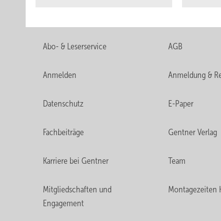
Abo- & Leserservice
AGB
Anmelden
Anmeldung & Re
Datenschutz
E-Paper
Fachbeiträge
Gentner Verlag
Karriere bei Gentner
Team
Mitgliedschaften und
Montagezeiten 
Engagement