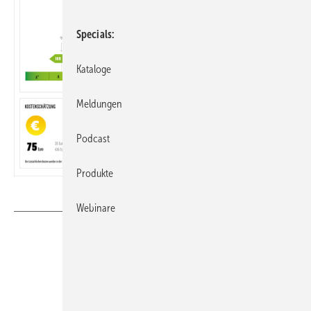
Specials
Kataloge
Meldungen
Podcast
Produkte
Ifeu
Webinare