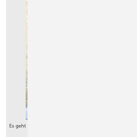
Es geht um die besten Ideen für die
Zukunft