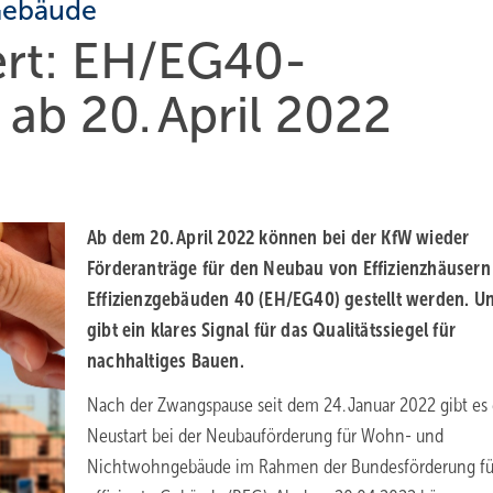
 Gebäude
ert: EH/EG40-
ab 20. April 2022
Ab dem 20. April 2022 können bei der KfW wieder
Förderanträge für den Neubau von Effizienzhäusern
Effizienzgebäuden 40 (EH/EG40) gestellt werden. U
gibt ein klares Signal für das Qualitätssiegel für
nachhaltiges Bauen.
Nach der Zwangspause seit dem 24. Januar 2022 gibt es
Neustart bei der Neubauförderung für Wohn- und
Nichtwohngebäude im Rahmen der Bundesförderung fü