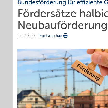
Bundesförderung für effiziente
Fördersätze halbi
Neubauförderung 
06.04.2022
|
Druckvorschau