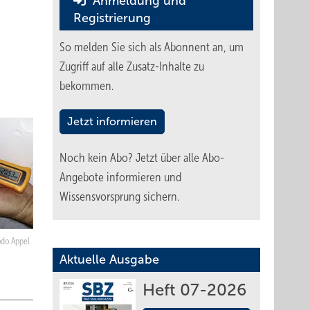
Anmeldung und
Registrierung
So melden Sie sich als Abonnent an, um
Zugriff auf alle Zusatz-Inhalte zu
bekommen.
Jetzt informieren
Noch kein Abo?
Jetzt über alle Abo-
Angebote informieren und
Wissensvorsprung sichern.
do Appel
Aktuelle Ausgabe
Heft 07-2026