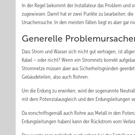
In der Regel bekommt der Installateur das Problem und o
zugewiesen. Damit hat er zwei Punkte zu bearbeiten: die 
Ursachensuche. In den meisten Fällen liegt es aber gar ni
Generelle Problemursache
Dass Strom und Wasser sich nicht gut vertragen, ist allg
Kabel – oder nicht? Wenn ein Stromnetz korrekt aufgebau
Stromnetze müssen aber aus Sicherheitsgründen geerdet 
Gebäudeteilen, also auch Rohren.
Um die Erdung zu erwirken, wird der sogenannte Neutral
mit dem Potenzialausgleich und den Erdungsleitungen v
Da vorschriftsgemäß auch Rohre aus Metall in den Poten
Erdungsleitungen haben) kann der Rückstrom vom Verbr