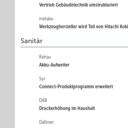
Vertrieb Gebäudetechnik umstrukturiert
metabo
Werkzeughersteller wird Teil von Hitachi Kok
Sanitär
Rehau
Akku-Aufweiter
Syr
Connect-Produktprogramm erweitert
DAB
Druckerhöhung im Haushalt
Dallmer