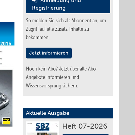
Anmeldung und
Registrierung
So melden Sie sich als Abonnent an, um
Zugriff auf alle Zusatz-Inhalte zu
bekommen.
Jetzt informieren
Noch kein Abo?
Jetzt über alle Abo-
Angebote informieren und
Wissensvorsprung sichern.
Aktuelle Ausgabe
Heft 07-2026