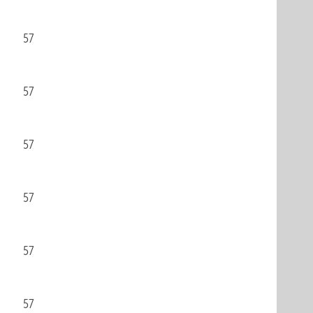
57
57
57
57
57
57