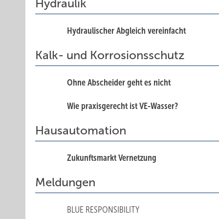
Hydraulik
Hydraulischer Abgleich vereinfacht
Kalk- und Korrosionsschutz
Ohne Abscheider geht es nicht
Wie praxisgerecht ist VE-Wasser?
Hausautomation
Zukunftsmarkt Vernetzung
Meldungen
BLUE RESPONSIBILITY