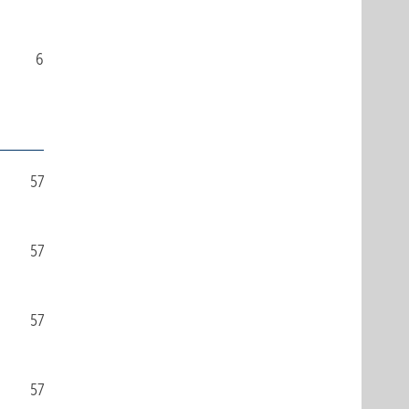
6
57
57
57
57