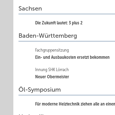
Sachsen
Die Zukunft lautet: 3 plus 2
Baden-Württemberg
Fachgruppensitzung
Ein- und Ausbaukosten ersetzt bekommen
Innung SHK Lörrach
Neuer Obermeister
Öl-Symposium
Für moderne Heiztechnik ziehen alle an eine