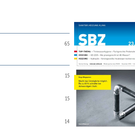
65
15
15
14