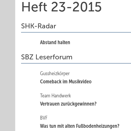
Heft 23-2015
SHK-Radar
Abstand halten
SBZ Leserforum
Gussheizkörper
Comeback im Musikvideo
Team Handwerk
Vertrauen zurückgewinnen?
BVF
Was tun mit alten Fußbodenheizungen?