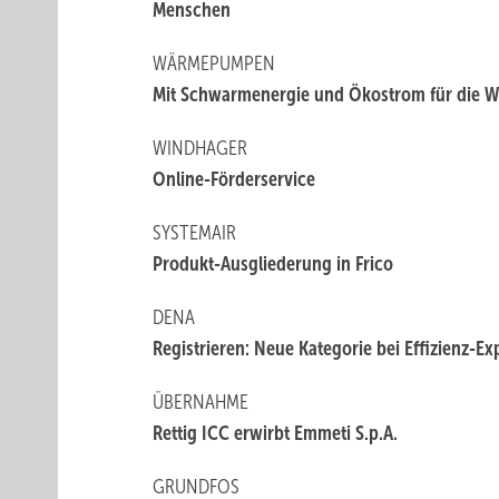
Menschen
WÄRMEPUMPEN
Mit Schwarmenergie und Ökostrom für die
WINDHAGER
Online-Förderservice
SYSTEMAIR
Produkt-Ausgliederung in Frico
DENA
Registrieren: Neue Kategorie bei Effizienz-Ex
ÜBERNAHME
Rettig ICC erwirbt Emmeti S.p.A.
GRUNDFOS