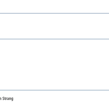
m Strang