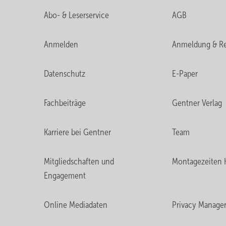
Abo- & Leserservice
AGB
Anmelden
Anmeldung & Re
Datenschutz
E-Paper
Fachbeiträge
Gentner Verlag
Karriere bei Gentner
Team
Mitgliedschaften und
Montagezeiten 
Engagement
Online Mediadaten
Privacy Manage