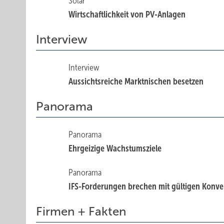
Solar
Wirtschaftlichkeit von PV-Anlagen
Interview
Interview
Aussichtsreiche Marktnischen besetzen
Panorama
Panorama
Ehrgeizige Wachstumsziele
Panorama
IFS-Forderungen brechen mit gültigen Konv
Firmen + Fakten