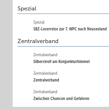
Spezial
Spezial
SBZ-Leserreise zur 7. WPC nach Neuseeland
Zentralverband
Zentralverband
Silberstreif am Konjunkturhimmel
Zentralverband
Zentralverband
Zentralverband
Zwischen Chancen und Gefahren