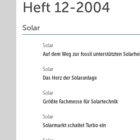
Heft 12-2004
Solar
Solar
Auf dem Weg zur fossil unterstützten Solarh
Solar
Das Herz der Solaranlage
Solar
Größte Fachmesse für Solartechnik
Solar
Solarmarkt schaltet Turbo ein