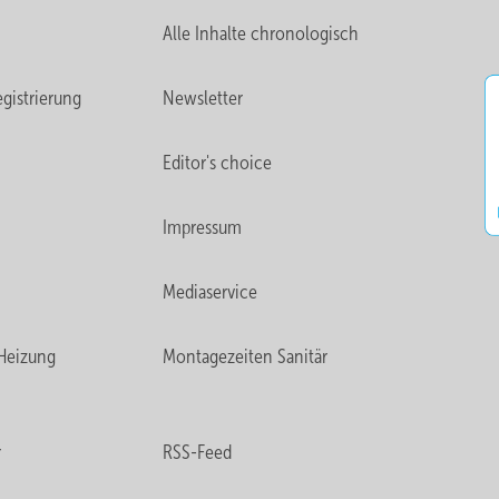
Alle Inhalte chronologisch
gistrierung
Newsletter
Editor's choice
Impressum
Mediaservice
Heizung
Montagezeiten Sanitär
r
RSS-Feed