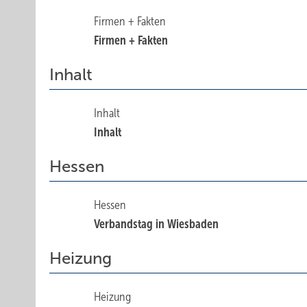
Firmen + Fakten
Firmen + Fakten
Inhalt
Inhalt
Inhalt
Hessen
Hessen
Verbandstag in Wiesbaden
Heizung
Heizung