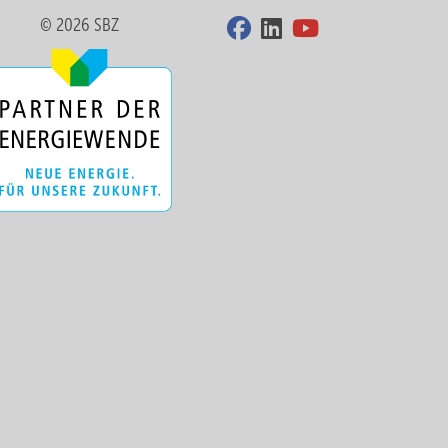
© 2026 SBZ