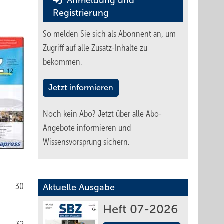
Anmeldung und
Registrierung
So melden Sie sich als Abonnent an, um
Zugriff auf alle Zusatz-Inhalte zu
bekommen.
Jetzt informieren
Noch kein Abo?
Jetzt über alle Abo-
Angebote informieren und
Wissensvorsprung sichern.
30
Aktuelle Ausgabe
Heft 07-2026