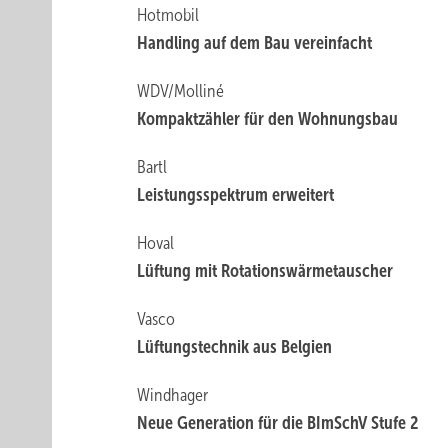
Hotmobil
Handling auf dem Bau vereinfacht
WDV/Molliné
Kompaktzähler für den Wohnungsbau
Bartl
Leistungsspektrum erweitert
Hoval
Lüftung mit Rotationswärmetauscher
Vasco
Lüftungstechnik aus Belgien
Windhager
Neue Generation für die BImSchV Stufe 2