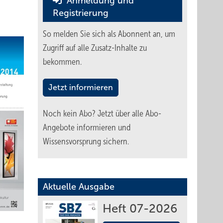
Anmeldung und
Registrierung
So melden Sie sich als Abonnent an, um
Zugriff auf alle Zusatz-Inhalte zu
bekommen.
Jetzt informieren
Noch kein Abo?
Jetzt über alle Abo-
Angebote informieren und
Wissensvorsprung sichern.
Aktuelle Ausgabe
Heft 07-2026