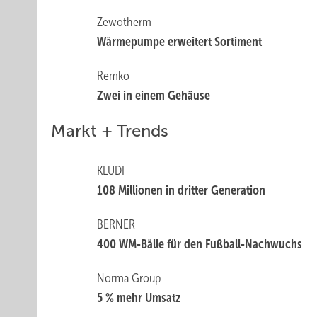
Zewotherm
Wärmepumpe erweitert Sortiment
Remko
Zwei in einem Gehäuse
Markt + Trends
KLUDI
108 Millionen in dritter Generation
BERNER
400 WM-Bälle für den ­Fußball-Nachwuchs
Norma Group
5 % mehr Umsatz