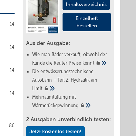
Inhaltsverzeichnis
Einzelheft
14
bestellen
Aus der Ausgabe:
14
Wie man Bäder verkauft, obwohl der
Kunde die Reuter-Preise
kennt
14
Die entwässerungstechnische
Autobahn – Teil 2: Hydraulik am
Limit
14
Mehrraumlüftung mit
Wärmerückgewinnung
2 Ausgaben unverbindlich testen:
86
Jetzt kostenlos testen!