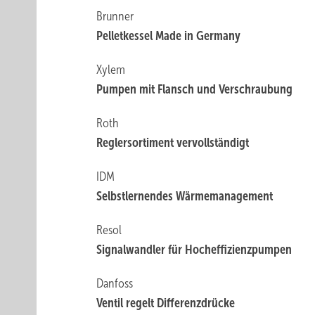
Brunner
Pelletkessel Made in Germany
Xylem
Pumpen mit Flansch und Verschraubung
Roth
Reglersortiment vervollständigt
IDM
Selbstlernendes Wärmemanagement
Resol
Signalwandler für Hocheffizienzpumpen
Danfoss
Ventil regelt Differenzdrücke