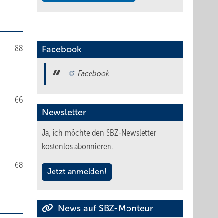
88
Facebook
Facebook
66
Newsletter
Ja, ich möchte den SBZ-Newsletter
kostenlos abonnieren.
68
Jetzt anmelden!
News auf SBZ-Monteur