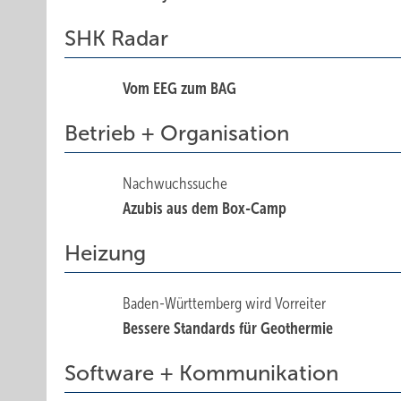
SHK Radar
Vom EEG zum BAG
Betrieb + Organisation
Nachwuchssuche
Azubis aus dem Box-Camp
Heizung
Baden-Württemberg wird Vorreiter
Bessere Standards für Geothermie
Software + Kommunikation