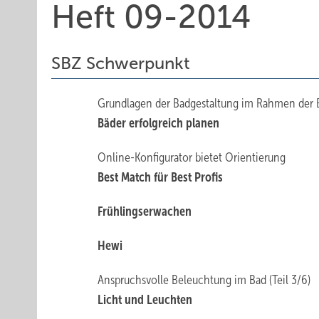
Heft 09-2014
SBZ Schwerpunkt
Grundlagen der Badgestaltung im Rahmen der B
Bäder erfolgreich planen
Online-Konfigurator bietet Orientierung
Best Match für Best Profis
Frühlingserwachen
Hewi
Anspruchsvolle Beleuchtung im Bad (Teil 3/6)
Licht und Leuchten