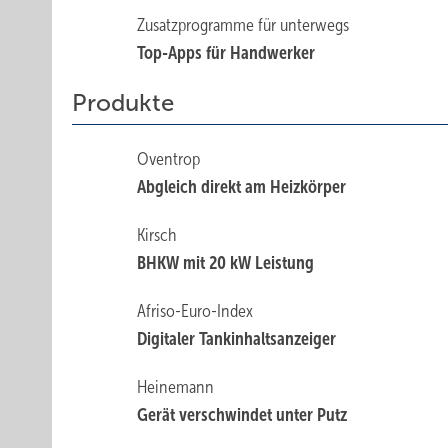
Zusatzprogramme für unterwegs
Top-Apps für Handwerker
Produkte
Oventrop
Abgleich direkt am Heizkörper
Kirsch
BHKW mit 20 kW Leistung
Afriso-Euro-Index
Digitaler Tankinhaltsanzeiger
Heinemann
Gerät verschwindet unter Putz