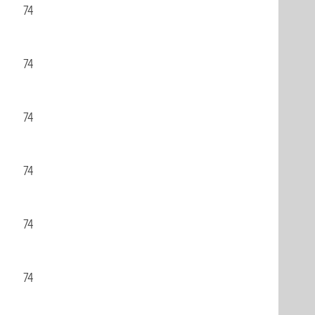
74
74
74
74
74
74