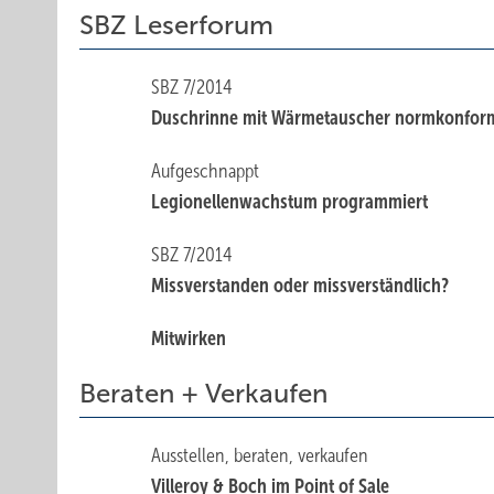
SBZ Leserforum
SBZ 7/2014
Duschrinne mit Wärmetauscher normkonfor
Aufgeschnappt
Legionellenwachstum programmiert
SBZ 7/2014
Missverstanden oder missverständlich?
Mitwirken
Beraten + Verkaufen
Ausstellen, beraten, verkaufen
Villeroy & Boch im Point of Sale