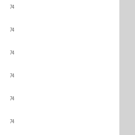
74
74
74
74
74
74