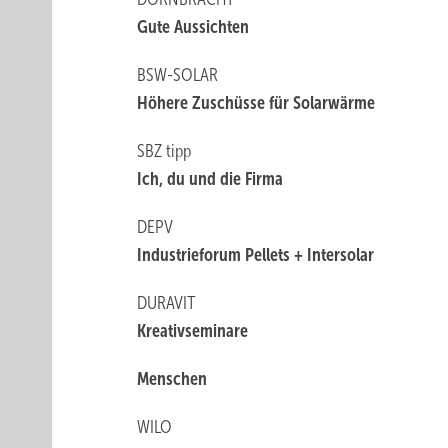
Gute Aussichten
BSW-SOLAR
Höhere Zuschüsse für Solarwärme
SBZ tipp
Ich, du und die Firma
DEPV
Industrieforum Pellets + Intersolar
DURAVIT
Kreativseminare
Menschen
WILO