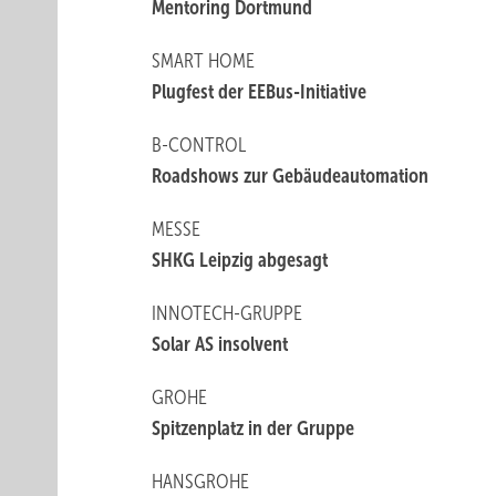
Mentoring Dortmund
SMART HOME
Plugfest der EEBus-Initiative
B-CONTROL
Roadshows zur Gebäudeautomation
MESSE
SHKG Leipzig abgesagt
INNOTECH-GRUPPE
Solar AS insolvent
GROHE
Spitzenplatz in der Gruppe
HANSGROHE