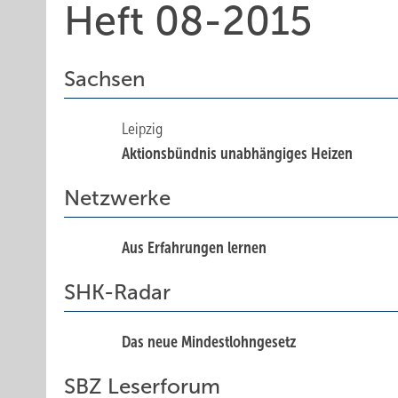
Heft 08-2015
Sachsen
Leipzig
Aktionsbündnis unabhängiges Heizen
Netzwerke
Aus Erfahrungen lernen
SHK-Radar
Das neue Mindestlohngesetz
SBZ Leserforum