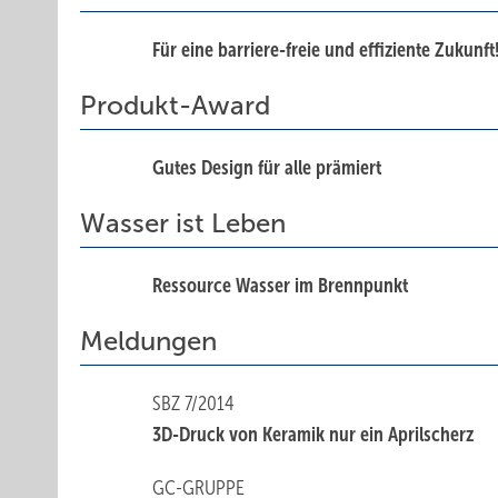
Für eine barriere-freie und effiziente Zukunft
Produkt-Award
Gutes Design für alle prämiert
Wasser ist Leben
Ressource Wasser im Brennpunkt
Meldungen
SBZ 7/2014
3D-Druck von Keramik nur ein Aprilscherz
GC-GRUPPE