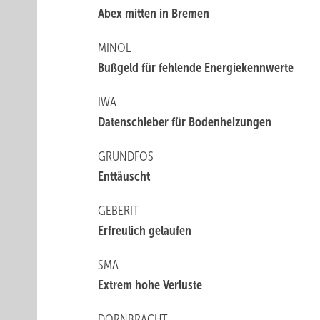
Abex mitten in Bremen
MINOL
Bußgeld für fehlende Energiekennwerte
IWA
Datenschieber für Bodenheizungen
GRUNDFOS
Enttäuscht
GEBERIT
Erfreulich gelaufen
SMA
Extrem hohe Verluste
DORNBRACHT