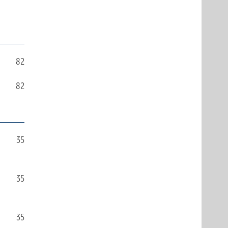
82
82
35
35
35