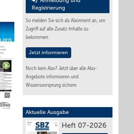
Anmeldung und
Registrierung
So melden Sie sich als Abonnent an, um
Zugriff auf alle Zusatz-Inhalte zu
bekommen.
Jetzt informieren
Noch kein Abo?
Jetzt über alle Abo-
Angebote informieren und
Wissensvorsprung sichern.
Aktuelle Ausgabe
Heft 07-2026