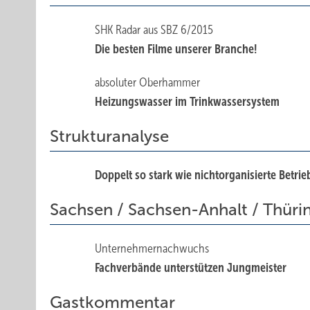
SHK Radar aus SBZ 6/2015
Die besten Filme unserer Branche!
absoluter Oberhammer
Heizungswasser im Trinkwassersystem
Strukturanalyse
Doppelt so stark wie nichtorganisierte Betrie
Sachsen / Sachsen-Anhalt / Thüri
Unternehmernachwuchs
Fachverbände unterstützen Jungmeister
Gastkommentar