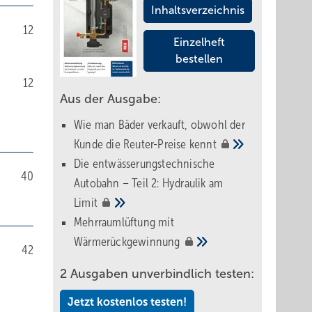
Inhaltsverzeichnis
12
Einzelheft
bestellen
12
Aus der Ausgabe:
Wie man Bäder verkauft, obwohl der
Kunde die Reuter-Preise
kennt
Die entwässerungstechnische
40
Autobahn – Teil 2: Hydraulik am
Limit
Mehrraumlüftung mit
Wärmerückgewinnung
42
2 Ausgaben unverbindlich testen:
Jetzt kostenlos testen!