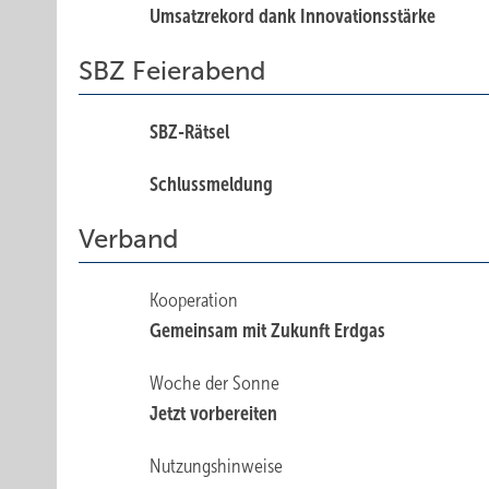
Umsatzrekord dank Innovationsstärke
SBZ Feierabend
SBZ-Rätsel
Schlussmeldung
Verband
Kooperation
Gemeinsam mit Zukunft Erdgas
Woche der Sonne
Jetzt vorbereiten
Nutzungshinweise