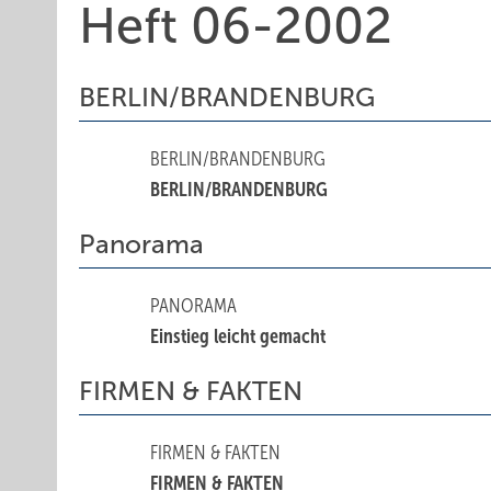
Heft 06-2002
BERLIN/BRANDENBURG
BERLIN/BRANDENBURG
BERLIN/BRANDENBURG
Panorama
PANORAMA
Einstieg leicht gemacht
FIRMEN & FAKTEN
FIRMEN & FAKTEN
FIRMEN & FAKTEN