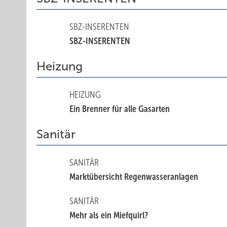
SBZ-INSERENTEN
SBZ-INSERENTEN
Heizung
HEIZUNG
Ein Brenner für alle Gasarten
Sanitär
SANITÄR
Marktübersicht Regenwasseranlagen
SANITÄR
Mehr als ein Miefquirl?