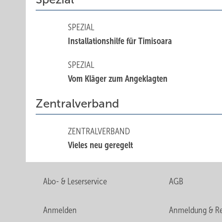
SPEZIAL
Installationshilfe für Timisoara
SPEZIAL
Vom Kläger zum Angeklagten
Zentralverband
ZENTRALVERBAND
Vieles neu geregelt
Abo- & Leserservice
AGB
Anmelden
Anmeldung & Re