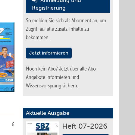
Anmeldung und
Registrierung
So melden Sie sich als Abonnent an, um
Zugriff auf alle Zusatz-Inhalte zu
bekommen.
Jetzt informieren
Noch kein Abo?
Jetzt über alle Abo-
Angebote informieren und
Wissensvorsprung sichern.
Aktuelle Ausgabe
6
Heft 07-2026