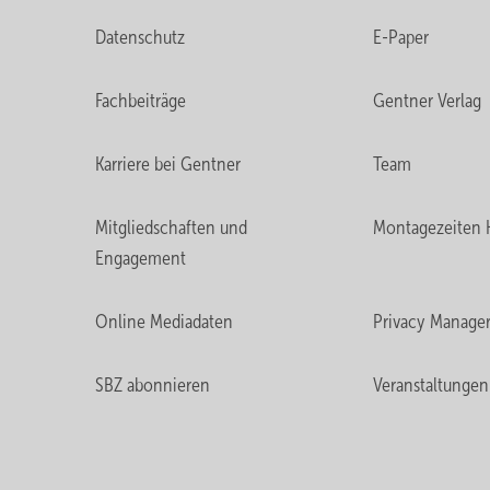
Datenschutz
E-Paper
Fachbeiträge
Gentner Verlag
Karriere bei Gentner
Team
Mitgliedschaften und
Montagezeiten 
Engagement
Online Mediadaten
Privacy Manage
SBZ abonnieren
Veranstaltungen