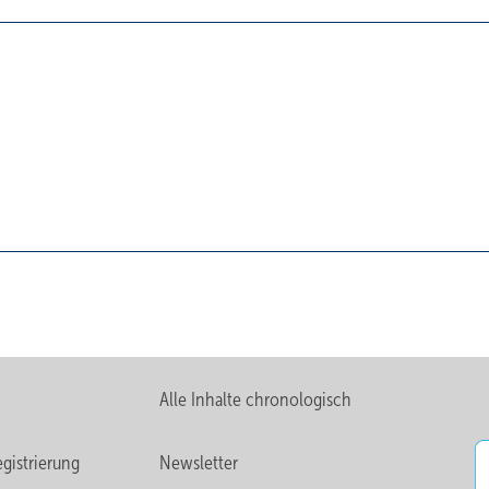
Alle Inhalte chronologisch
gistrierung
Newsletter