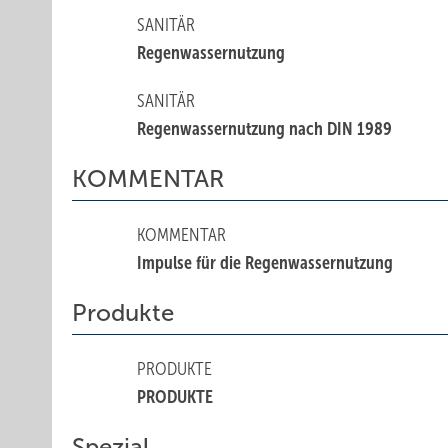
SANITÄR
Regenwassernutzung
SANITÄR
Regenwassernutzung nach DIN 1989
KOMMENTAR
KOMMENTAR
Impulse für die Regenwassernutzung
Produkte
PRODUKTE
PRODUKTE
Spezial