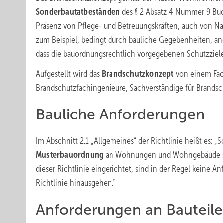
Sonderbautatbeständen
des § 2 Absatz 4 Nummer 9 Buc
Präsenz von Pflege- und Betreuungskräften, auch von 
zum Beispiel, bedingt durch bauliche Gegebenheiten, and
dass die bauordnungsrechtlich vorgegebenen Schutzziele
Aufgestellt wird das
Brandschutzkonzept
von einem Fac
Brandschutzfachingenieure, Sachverständige für Brandsc
Bauliche Anforderungen
Im Abschnitt 2.1 „Allgemeines“ der Richtlinie heißt es: „
Musterbauordnung
an Wohnungen und Wohngebäude st
dieser Richtlinie eingerichtet, sind in der Regel keine A
Richtlinie hinausgehen.“
Anforderungen an Bauteile