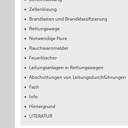
Zellenlösung
Brandlasten und Brandklassifizierung
Rettungswege
Notwendige Flure
Rauchwarnmelder
Feuerlöscher
Leitungsanlagen in Rettungswegen
Abschottungen von Leitungsdurchführungen
Fazit
Info
Hintergrund
LITERATUR