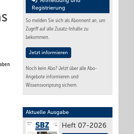
Anmeldung und
Registrierung
as
So melden Sie sich als Abonnent an, um
Zugriff auf alle Zusatz-Inhalte zu
bekommen.
Jetzt informieren
haben
Noch kein Abo?
Jetzt über alle Abo-
Angebote informieren und
Wissensvorsprung sichern.
Aktuelle Ausgabe
Heft 07-2026