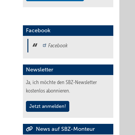
Facebook
Facebook
Newsletter
Ja, ich möchte den SBZ-Newsletter
kostenlos abonnieren.
Jetzt anmelden!
News auf SBZ-Monteur