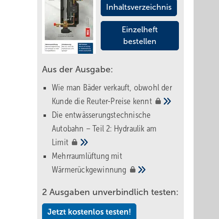
Inhaltsverzeichnis
Einzelheft
bestellen
Aus der Ausgabe:
Wie man Bäder verkauft, obwohl der
Kunde die Reuter-Preise
kennt
Die entwässerungstechnische
Autobahn – Teil 2: Hydraulik am
Limit
Mehrraumlüftung mit
Wärmerückgewinnung
2 Ausgaben unverbindlich testen:
Jetzt kostenlos testen!