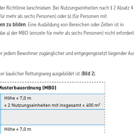
er Richtlinie beschrieben. Bei Nutzungseinheiten nach § 2 Absatz 4
ür mehr als sechs Personen) oder b) (für Personen mit
len zu bilden
. Eine Ausbildung von Bereichen oder Zellen ist in
 a) der MBO (einzeln für mehr als sechs Personen) nicht erforderl
 jedem Bewohner zugänglicher und entgegengesetzt liegender Au
baulicher Rettungsweg ausgebildet ist (
Bild 2
).