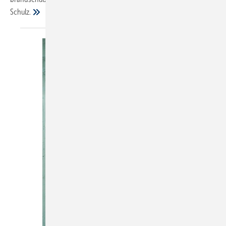
Schulz.