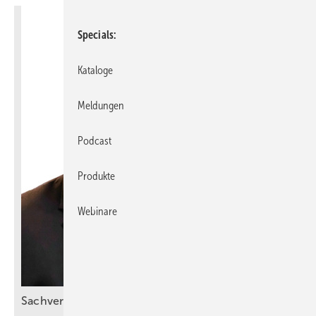
Specials
Kataloge
Meldungen
Podcast
Produkte
Webinare
Sachverstand statt
Bauchgefühl