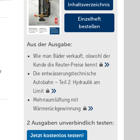
Inhaltsverzeichnis
Einzelheft
bestellen
Aus der Ausgabe:
Wie man Bäder verkauft, obwohl der
Kunde die Reuter-Preise
kennt
r
Die entwässerungstechnische
Autobahn – Teil 2: Hydraulik am
Limit
Mehrraumlüftung mit
Wärmerückgewinnung
2 Ausgaben unverbindlich testen:
Jetzt kostenlos testen!