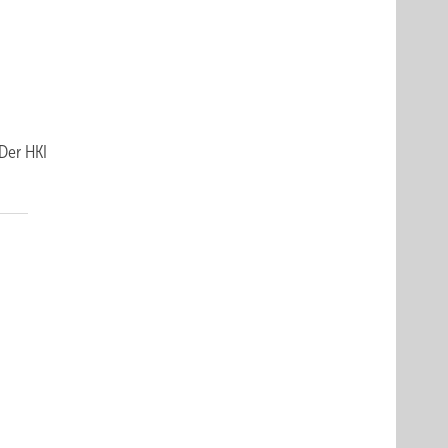
Der HKI