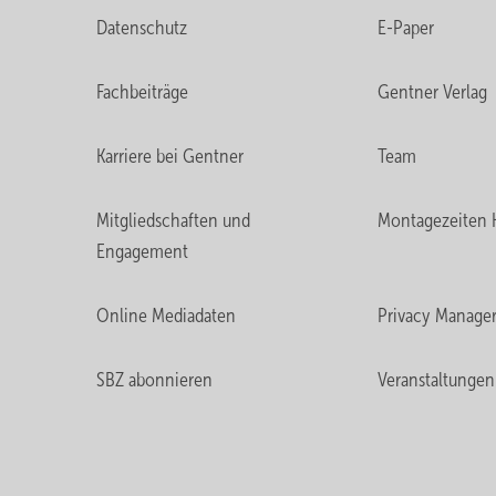
Datenschutz
E-Paper
Fachbeiträge
Gentner Verlag
Karriere bei Gentner
Team
Mitgliedschaften und
Montagezeiten 
Engagement
Online Mediadaten
Privacy Manage
SBZ abonnieren
Veranstaltungen