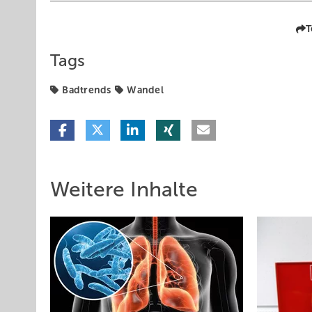
T
Tags
Badtrends
Wandel
Weitere Inhalte