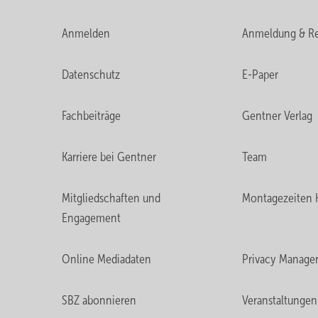
Anmelden
Anmeldung & Re
Datenschutz
E-Paper
Fachbeiträge
Gentner Verlag
Karriere bei Gentner
Team
Mitgliedschaften und
Montagezeiten 
Engagement
Online Mediadaten
Privacy Manage
SBZ abonnieren
Veranstaltungen