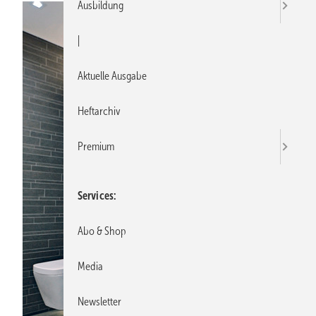
Ausbildung
|
Aktuelle Ausgabe
Heftarchiv
Premium
Services
Abo & Shop
Media
Newsletter