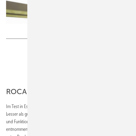
Bild: Toto / Britta Frenz
ROCA
Im Test in Esslingen haben unsere WCs mit einer Bewertung von 1,8
besser als gut abgeschnitten und bestätigen die bewährte Qualität
und Funktionalität unserer Produkte. Da sie direkt aus dem Markt
entnommen wurden, bieten sie eine realistische Einschätzung der