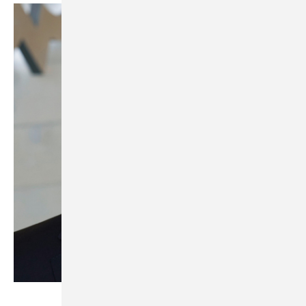
Bild: Duravit