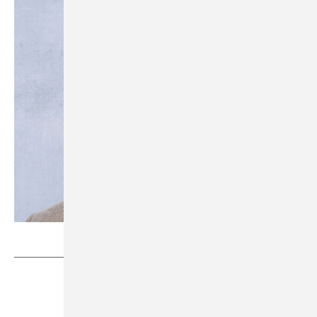
Bild: Laufen