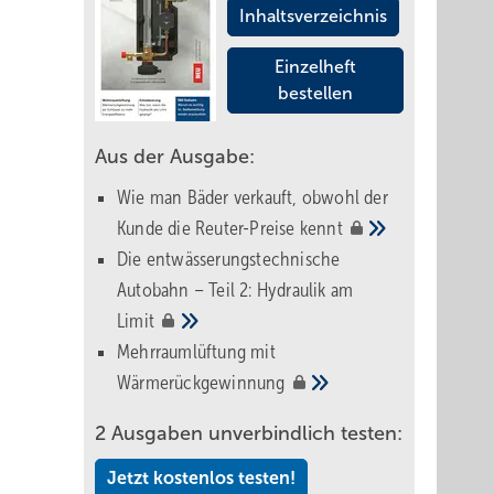
Inhaltsverzeichnis
Einzelheft
bestellen
Aus der Ausgabe:
Wie man Bäder verkauft, obwohl der
Kunde die Reuter-Preise
kennt
Die entwässerungstechnische
Autobahn – Teil 2: Hydraulik am
Limit
Mehrraumlüftung mit
Wärmerückgewinnung
2 Ausgaben unverbindlich testen:
Jetzt kostenlos testen!