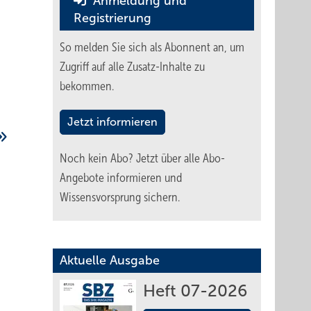
Anmeldung und
Registrierung
So melden Sie sich als Abonnent an, um
Zugriff auf alle Zusatz-Inhalte zu
bekommen.
Jetzt informieren
Noch kein Abo?
Jetzt über alle Abo-
Angebote informieren und
Wissensvorsprung sichern.
Aktuelle Ausgabe
Heft 07-2026