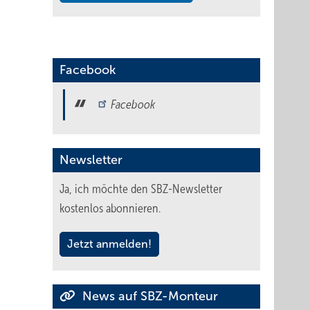
Facebook
Facebook
Newsletter
Ja, ich möchte den SBZ-Newsletter
kostenlos abonnieren.
Jetzt anmelden!
News auf SBZ-Monteur