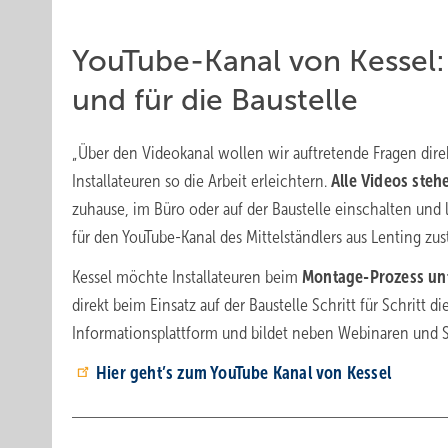
YouTube-Kanal von Kessel: 
und für die Baustelle
„Über den Videokanal wollen wir auftretende Fragen dir
Installateuren so die Arbeit erleichtern.
Alle Videos steh
zuhause, im Büro oder auf der Baustelle einschalten und l
für den YouTube-Kanal des Mittelständlers aus Lenting zust
Kessel möchte Installateuren beim
Montage-Prozess unt
direkt beim Einsatz auf der Baustelle Schritt für Schritt d
Informationsplattform und bildet neben Webinaren und S
Hier geht’s zum YouTube Kanal von Kessel