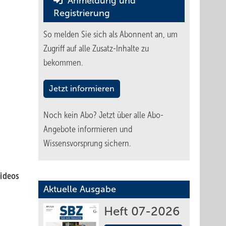
Anmeldung und
Registrierung
So melden Sie sich als Abonnent an, um
Zugriff auf alle Zusatz-Inhalte zu
bekommen.
Jetzt informieren
Noch kein Abo?
Jetzt über alle Abo-
Angebote informieren und
Wissensvorsprung sichern.
ideos
Aktuelle Ausgabe
Heft 07-2026