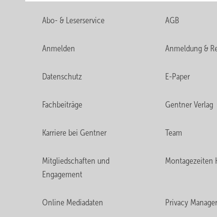
Abo- & Leserservice
AGB
Anmelden
Anmeldung & Re
Datenschutz
E-Paper
Fachbeiträge
Gentner Verlag
Karriere bei Gentner
Team
Mitgliedschaften und
Montagezeiten 
Engagement
Online Mediadaten
Privacy Manage