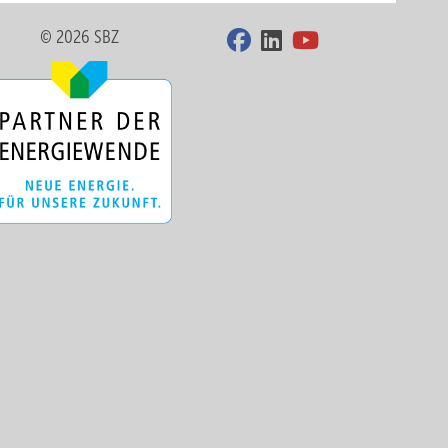
© 2026 SBZ