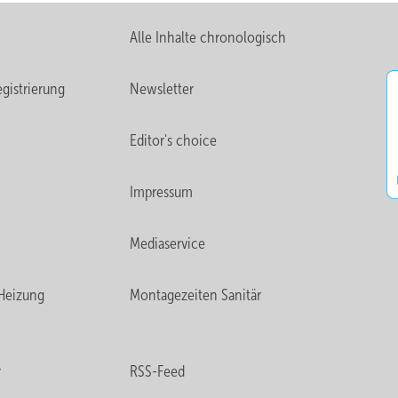
Alle Inhalte chronologisch
gistrierung
Newsletter
Editor's choice
Impressum
Mediaservice
Heizung
Montagezeiten Sanitär
r
RSS-Feed