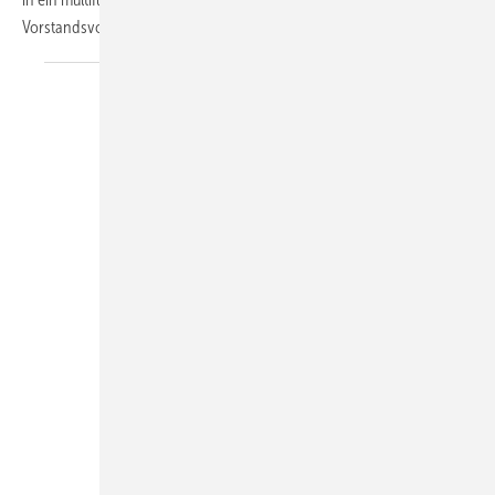
Vorstandsvorsitzenden.