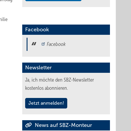
ilie
Facebook
Facebook
Newsletter
Ja, ich möchte den SBZ-Newsletter
kostenlos abonnieren.
Jetzt anmelden!
News auf SBZ-Monteur