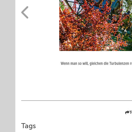
Wenn man so will, gleichen die Turbulenzen
T
Tags