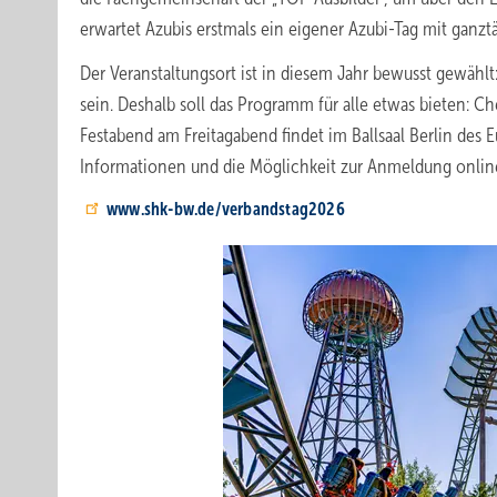
erwartet Azubis erstmals ein eigener Azubi-Tag mit ganz
Der Veranstaltungsort ist in diesem Jahr bewusst gewählt
sein. Deshalb soll das Programm für alle etwas bieten: C
Festabend am Freitagabend findet im Ballsaal Berlin des E
Informationen und die Möglichkeit zur Anmeldung onlin
www.shk-bw.de/verbandstag2026