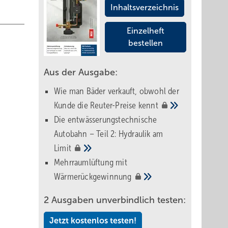
Inhaltsverzeichnis
Einzelheft
bestellen
Aus der Ausgabe:
Wie man Bäder verkauft, obwohl der
Kunde die Reuter-Preise
kennt
Die entwässerungstechnische
Autobahn – Teil 2: Hydraulik am
Limit
Mehrraumlüftung mit
Wärmerückgewinnung
2 Ausgaben unverbindlich testen:
Jetzt kostenlos testen!