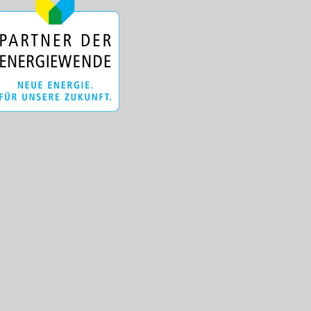
die der