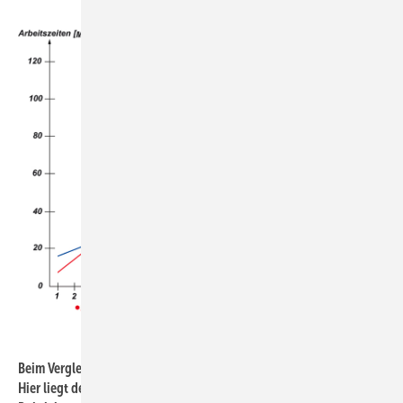
Bild: Mefa
Beim Vergleich der Arbeitszeit sehen die Verhältnisse anders aus.
Hier liegt der Schnittpunkt bei einer geringen Anzahl von